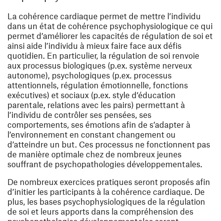
La cohérence cardiaque permet de mettre l’individu
dans un état de cohérence psychophysiologique ce qui
permet d’améliorer les capacités de régulation de soi et
ainsi aide l’individu à mieux faire face aux défis
quotidien. En particulier, la régulation de soi renvoie
aux processus biologiques (p.ex. système nerveux
autonome), psychologiques (p.ex. processus
attentionnels, régulation émotionnelle, fonctions
exécutives) et sociaux (p.ex. style d’éducation
parentale, relations avec les pairs) permettant à
l’individu de contrôler ses pensées, ses
comportements, ses émotions afin de s’adapter à
l’environnement en constant changement ou
d’atteindre un but. Ces processus ne fonctionnent pas
de manière optimale chez de nombreux jeunes
souffrant de psychopathologies développementales.
De nombreux exercices pratiques seront proposés afin
d’initier les participants à la cohérence cardiaque. De
plus, les bases psychophysiologiques de la régulation
de soi et leurs apports dans la compréhension des