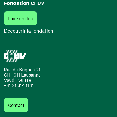
Fondation CHUV
(ouvre une nouvelle fenêtre)
Faire un don
(ouvre une nouvelle fenêtre)
Découvrir la fondation
Rue du Bugnon 21
CH-1011 Lausanne
Vaud - Suisse
+41 21 314 11 11
Contact