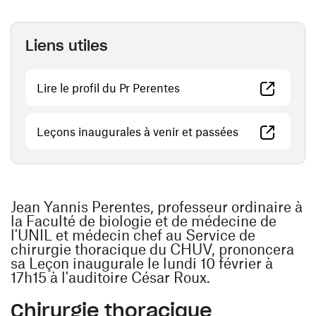
Liens utiles
(ouvre une nouvelle fenêt
Lire le profil du Pr Perentes
(ouvre une nou
Leçons inaugurales à venir et passées
Jean Yannis Perentes, professeur ordinaire à
la Faculté de biologie et de médecine de
l'UNIL et médecin chef au Service de
chirurgie thoracique du CHUV, prononcera
sa Leçon inaugurale le lundi 10 février à
17h15 à l'auditoire César Roux.
Chirurgie thoracique