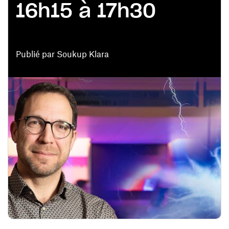
16h15 à 17h30
Publié par Soukup Klara