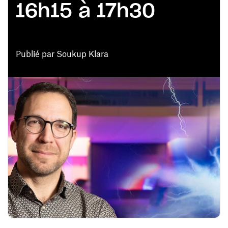
16h15 à 17h30
Publié par Soukup Klara