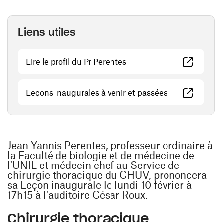
Liens utiles
(ouvre une nouvelle fenêt
Lire le profil du Pr Perentes
(ouvre une nou
Leçons inaugurales à venir et passées
Jean Yannis Perentes, professeur ordinaire à
la Faculté de biologie et de médecine de
l'UNIL et médecin chef au Service de
chirurgie thoracique du CHUV, prononcera
sa Leçon inaugurale le lundi 10 février à
17h15 à l'auditoire César Roux.
Chirurgie thoracique