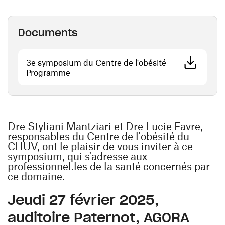
Documents
3e symposium du Centre de l'obésité -
(ouvre une nouvelle fenêtre)
Programme
Dre Styliani Mantziari et Dre Lucie Favre,
responsables du Centre de l'obésité du
CHUV, ont le plaisir de vous inviter à ce
symposium, qui s'adresse aux
professionnel.les de la santé concernés par
ce domaine.
Jeudi 27 février 2025,
auditoire Paternot, AGORA