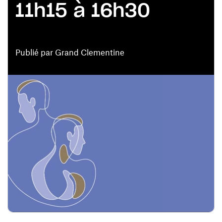
11h15 à 16h30
Publié par Grand Clementine