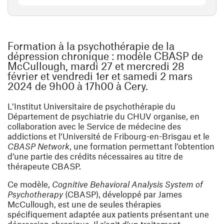
Formation à la psychothérapie de la
dépression chronique : modèle CBASP de
McCullough, mardi 27 et mercredi 28
février et vendredi 1er et samedi 2 mars
2024 de 9h00 à 17h00 à Cery.
L’Institut Universitaire de psychothérapie du
Département de psychiatrie du CHUV organise, en
collaboration avec le Service de médecine des
addictions et l’Université de Fribourg-en-Brisgau et le
CBASP Network
, une formation permettant l’obtention
d’une partie des crédits nécessaires au titre de
thérapeute CBASP.
Ce modèle,
Cognitive Behavioral Analysis System of
Psychotherapy
(CBASP), développé par James
McCullough, est une de seules thérapies
spécifiquement adaptée aux patients présentant une