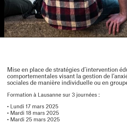
Mise en place de stratégies d’intervention éd
comportementales visant la gestion de l’anx
sociales de manière individuelle ou en group
Formation à Lausanne sur 3 journées :
• Lundi 17 mars 2025
• Mardi 18 mars 2025
• Mardi 25 mars 2025