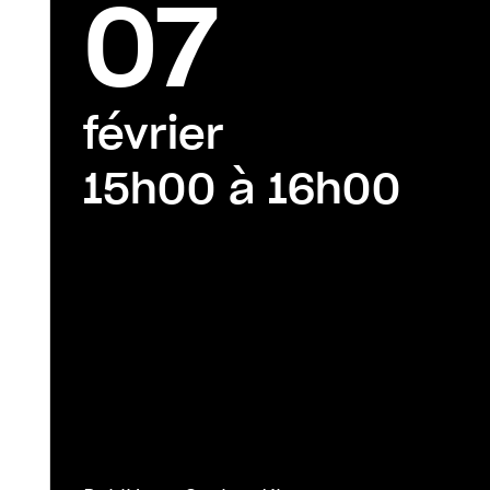
07
février
15h00 à 16h00