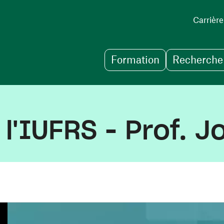
Carrière
Formation
Recherche 
l'IUFRS - Prof. 