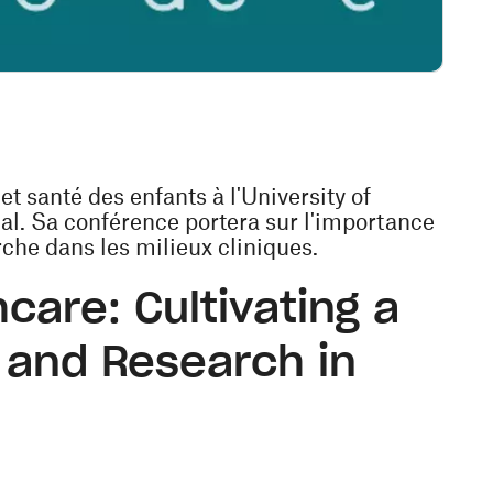
et santé des enfants à l'University of
al. Sa conférence portera sur l'importance
rche dans les milieux cliniques.
care: Cultivating a
n and Research in