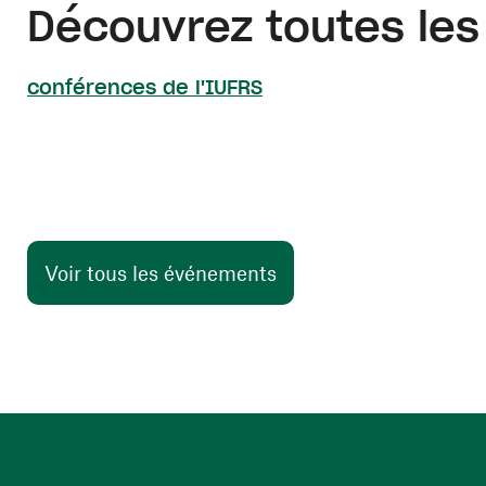
Découvrez toutes le
(ouvre une nouvelle f
conférences de l'IUFRS
Voir tous les événements