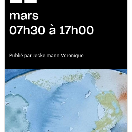
mars
07h30 à 17h00
Publié par Jeckelmann Veronique