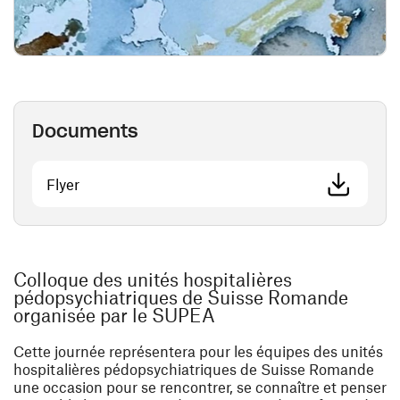
Documents
(ouvre une nouvelle fenêtre)
Flyer
Colloque des unités hospitalières
pédopsychiatriques de Suisse Romande
organisée par le SUPEA
Cette journée représentera pour les équipes des unités
hospitalières pédopsychiatriques de Suisse Romande
une occasion pour se rencontrer, se connaître et penser