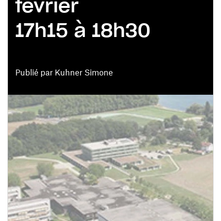
février
17h15 à 18h30
Publié par Kuhner Simone