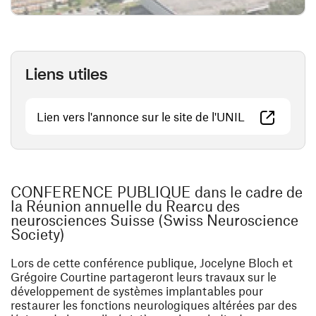
Liens utiles
(ouvre une no
Lien vers l'annonce sur le site de l'UNIL
CONFERENCE PUBLIQUE dans le cadre de
la Réunion annuelle du Rearcu des
neurosciences Suisse (Swiss Neuroscience
Society)
Lors de cette conférence publique, Jocelyne Bloch et
Grégoire Courtine partageront leurs travaux sur le
développement de systèmes implantables pour
restaurer les fonctions neurologiques altérées par des