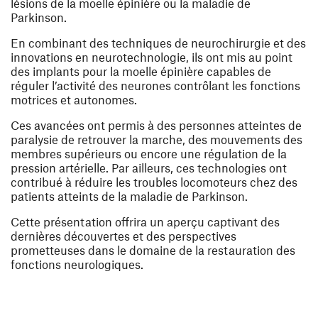
lésions de la moelle épinière ou la maladie de
Parkinson.
En combinant des techniques de neurochirurgie et des
innovations en neurotechnologie, ils ont mis au point
des implants pour la moelle épinière capables de
réguler l’activité des neurones contrôlant les fonctions
motrices et autonomes.
Ces avancées ont permis à des personnes atteintes de
paralysie de retrouver la marche, des mouvements des
membres supérieurs ou encore une régulation de la
pression artérielle. Par ailleurs, ces technologies ont
contribué à réduire les troubles locomoteurs chez des
patients atteints de la maladie de Parkinson.
Cette présentation offrira un aperçu captivant des
dernières découvertes et des perspectives
prometteuses dans le domaine de la restauration des
fonctions neurologiques.