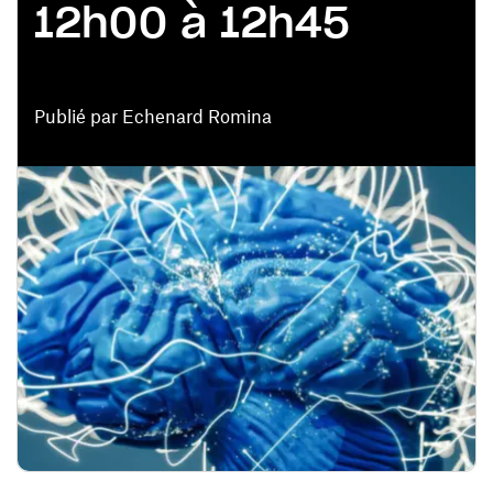
12h00 à 12h45
Publié par Echenard Romina