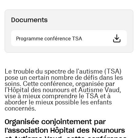
Documents
(ouvre une nouvelle fenê
Programme conférence TSA
Le trouble du spectre de l'autisme (TSA)
pose un certain nombre de défis dans les
soins. Cette conférence, organisée par
l'Hôpital des nounours et Autisme Vaud,
vise à mieux comprendre le TSA et à
aborder le mieux possible les enfants
concernés.
Organisée conjointement par
l'association Hôpital des Nounours