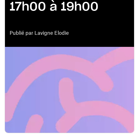
17h00 à 19h00
Publié par Lavigne Elodie