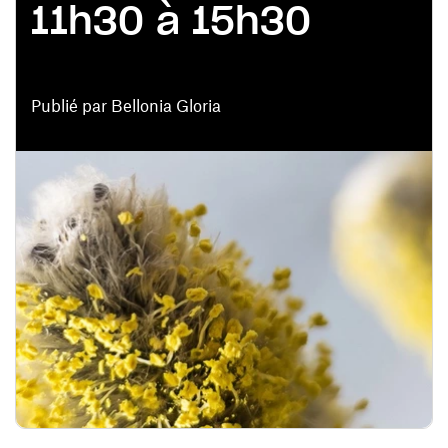
11h30 à 15h30
Publié par Bellonia Gloria