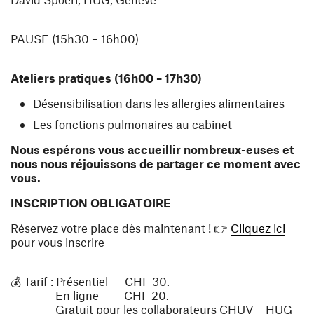
PAUSE (15h30 – 16h00)
Ateliers pratiques (16h00 – 17h30)
Désensibilisation dans les allergies alimentaires
Les fonctions pulmonaires au cabinet
Nous espérons vous accueillir nombreux-euses et
nous nous réjouissons de partager ce moment avec
vous.
INSCRIPTION OBLIGATOIRE
(ouvr
Réservez votre place dès maintenant ! 👉
Cliquez ici
pour vous inscrire
💰 Tarif : Présentiel CHF 30.-
En ligne CHF 20.-
Gratuit pour les collaborateurs CHUV – HUG