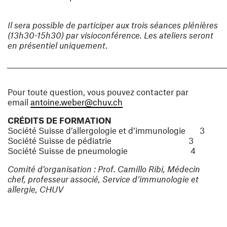
Il sera possible de participer aux trois séances plénières
(13h30-15h30) par visioconférence. Les ateliers seront
en présentiel uniquement.
________________________________________________________________________
Pour toute question, vous pouvez contacter par
(ouvre une nouvelle fenêtre
email
antoine.weber@chuv.ch
CRÉDITS DE FORMATION
Société Suisse d’allergologie et d’immunologie 3
Société Suisse de pédiatrie 3
Société Suisse de pneumologie 4
Comité d’organisation : Prof. Camillo Ribi, Médecin
chef, professeur associé, Service d’immunologie et
allergie, CHUV