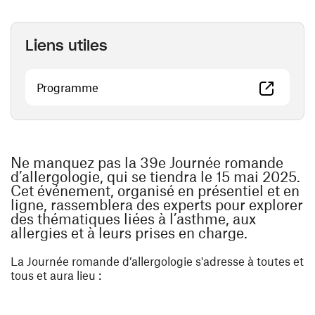
Liens utiles
(ouvre une nouvelle fenêtre)
Programme
Ne manquez pas la 39e Journée romande
d’allergologie, qui se tiendra le 15 mai 2025.
Cet événement, organisé en présentiel et en
ligne, rassemblera des experts pour explorer
des thématiques liées à l’asthme, aux
allergies et à leurs prises en charge.
La Journée romande d’allergologie s'adresse à toutes et
tous et aura lieu :