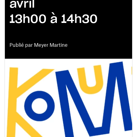
avril
13h00 à 14h30
Publié par Meyer Martine