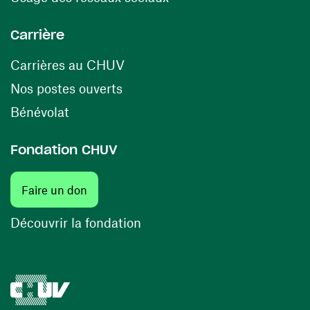
Carrière
(ouvre une nouvelle fenêtre)
Carrières au CHUV
(ouvre une nouvelle fenêtre)
Nos postes ouverts
(ouvre une nouvelle fenêtre)
Bénévolat
Fondation CHUV
(ouvre une nouvelle fenêtre)
Faire un don
(ouvre une nouvelle fenêtre)
Découvrir la fondation