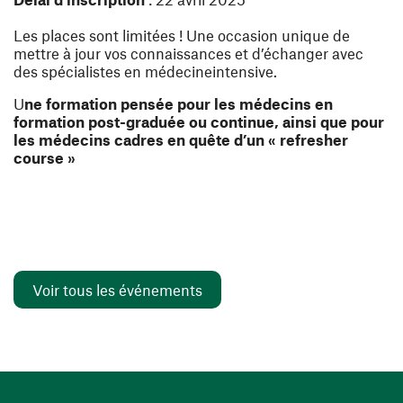
Les places sont limitées ! Une occasion unique de
mettre à jour vos connaissances et d’échanger avec
des spécialistes en médecineintensive.
U
ne formation pensée pour les médecins en
formation post-graduée ou continue, ainsi que pour
les médecins cadres en quête d’un « refresher
course »
Voir tous les événements