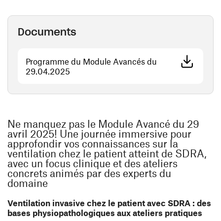
Documents
Programme du Module Avancés du
(ouvre une nouvelle fenêtre)
29.04.2025
Ne manquez pas le Module Avancé du 29
avril 2025! Une journée immersive pour
approfondir vos connaissances sur la
ventilation chez le patient atteint de SDRA,
avec un focus clinique et des ateliers
concrets animés par des experts du
domaine
Ventilation invasive chez le patient avec SDRA : des
bases physiopathologiques aux ateliers pratiques