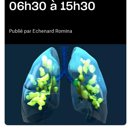
06h30 à 15h30
Publié par Echenard Romina