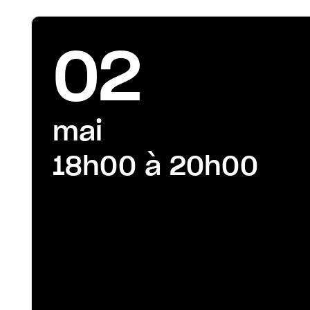
02
mai
18h00 à 20h00