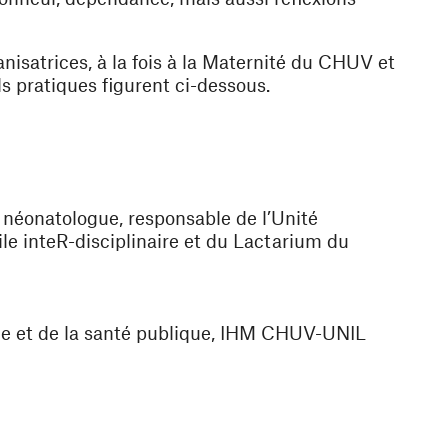
anisatrices, à la fois à la Maternité du CHUV et
s pratiques figurent ci-dessous.
 néonatologue, responsable de l’Unité
tile inteR-disciplinaire et du Lactarium du
ne et de la santé publique, IHM CHUV-UNIL