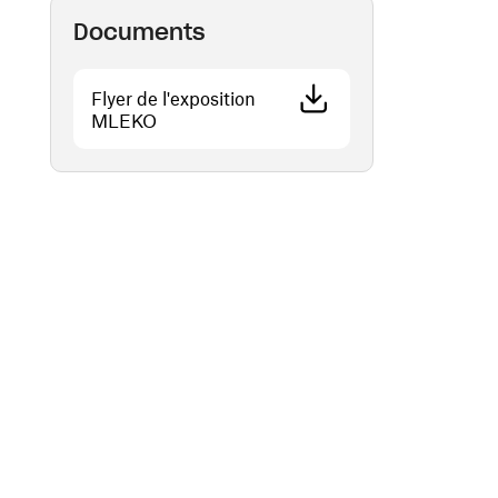
Documents
Flyer de l'exposition
(ouvre une nouvelle fenêtre)
MLEKO