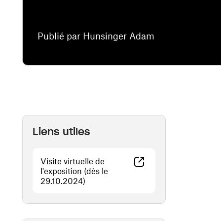
Publié par Hunsinger Adam
Liens utiles
Visite virtuelle de
l'exposition (dès le
(ouvre une nouvelle fenêtre)
29.10.2024)