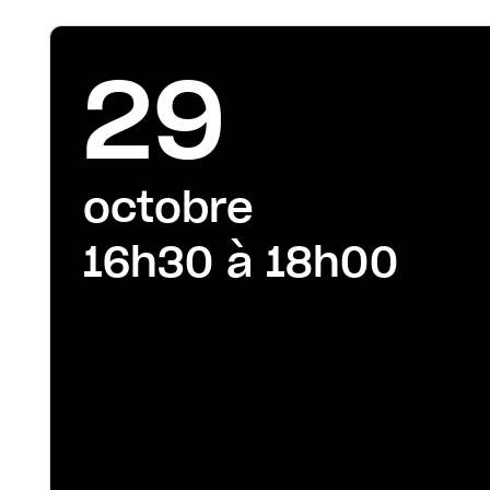
29
octobre
16h30 à 18h00