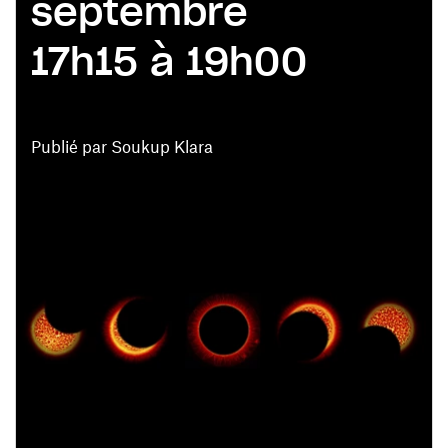
septembre
17h15 à 19h00
Publié par Soukup Klara