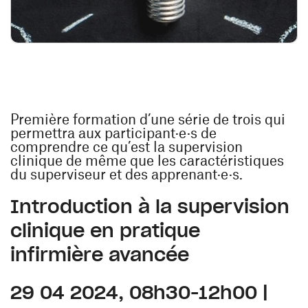
Première formation d’une série de trois qui
permettra aux participant·e·s de
comprendre ce qu’est la supervision
clinique de même que les caractéristiques
du superviseur et des apprenant·e·s.
Introduction à la supervision
clinique en pratique
infirmière avancée
29 04 2024, 08h30-12h00 |