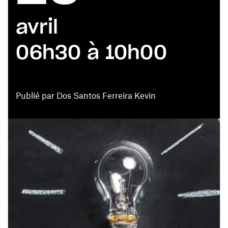
avril
06h30 à 10h00
Publié par Dos Santos Ferreira Kevin