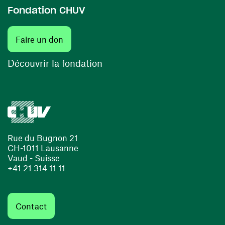
Fondation CHUV
(ouvre une nouvelle fenêtre)
Faire un don
(ouvre une nouvelle fenêtre)
Découvrir la fondation
Rue du Bugnon 21
CH-1011 Lausanne
Vaud - Suisse
+41 21 314 11 11
Contact