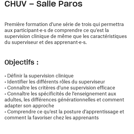
CHUV – Salle Paros
Première formation d’une série de trois qui permettra
aux participant·e·s de comprendre ce qu’est la
supervision clinique de même que les caractéristiques
du superviseur et des apprenant·e·s.
Objectifs :
• Définir la supervision clinique
• Identifier les différents rôles du superviseur
• Connaître les critères d’une supervision efficace
• Connaître les spécificités de l’enseignement aux
adultes, les différences générationnelles et comment
adapter son approche
• Comprendre ce qu’est la posture d’apprentissage et
comment la favoriser chez les apprenants