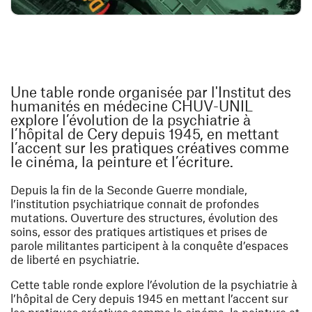
Une table ronde organisée par l'Institut des
humanités en médecine CHUV-UNIL
explore l’évolution de la psychiatrie à
l’hôpital de Cery depuis 1945, en mettant
l’accent sur les pratiques créatives comme
le cinéma, la peinture et l’écriture.
Depuis la fin de la Seconde Guerre mondiale,
l’institution psychiatrique connait de profondes
mutations. Ouverture des structures, évolution des
soins, essor des pratiques artistiques et prises de
parole militantes participent à la conquête d’espaces
de liberté en psychiatrie.
Cette table ronde explore l’évolution de la psychiatrie à
l’hôpital de Cery depuis 1945 en mettant l’accent sur