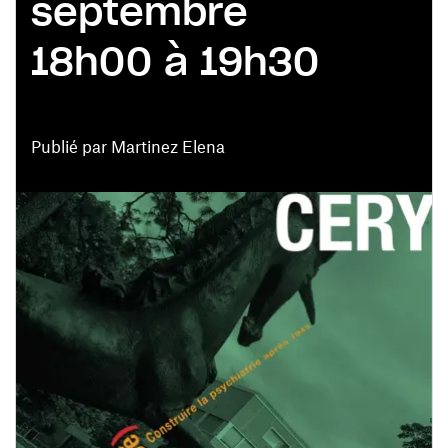
septembre
18h00 à 19h30
Publié par Martinez Elena