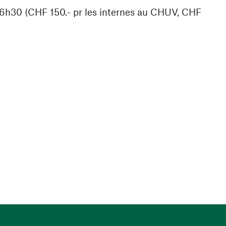
 16h30 (CHF 150.- pr les internes au CHUV, CHF