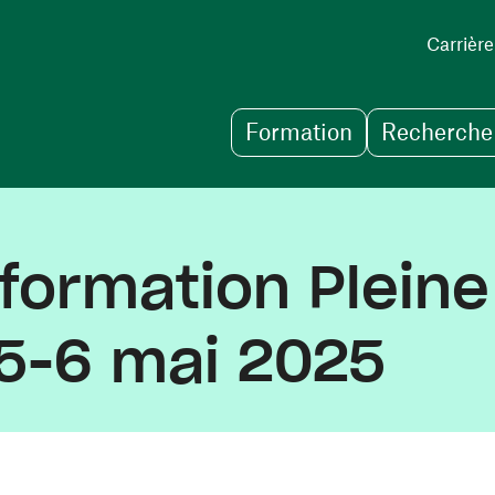
Carrière
Formation
Recherche 
formation Pleine
 5-6 mai 2025