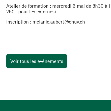
Atelier de formation : mercredi 6 mai de 8h30 à
250.- pour les externes).
Inscription : melanie.aubert@chuv.ch
Voir tous les événements