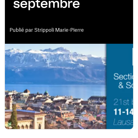
septembre
Publié par Strippoli Marie-Pierre