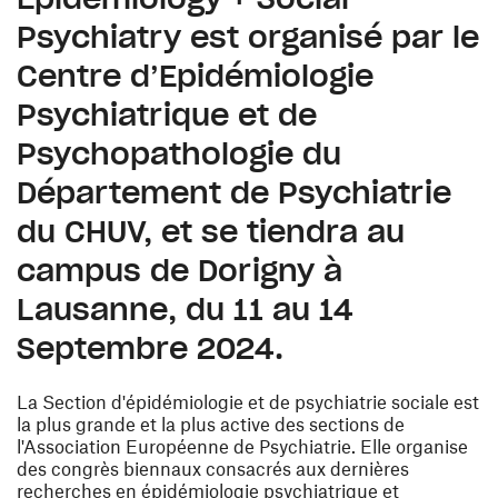
Psychiatry est organisé par le
Centre d’Epidémiologie
Psychiatrique et de
Psychopathologie du
Département de Psychiatrie
du CHUV, et se tiendra au
campus de Dorigny à
Lausanne, du 11 au 14
Septembre 2024.
La Section d'épidémiologie et de psychiatrie sociale est
la plus grande et la plus active des sections de
l'Association Européenne de Psychiatrie. Elle organise
des congrès biennaux consacrés aux dernières
recherches en épidémiologie psychiatrique et