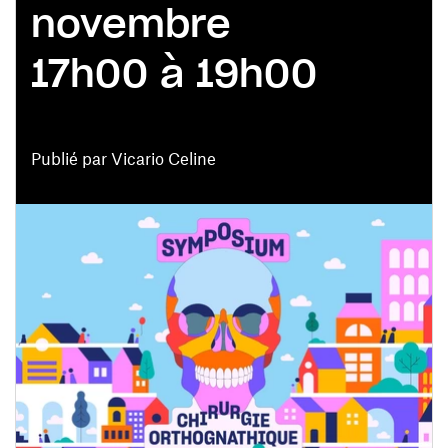
novembre
17h00 à 19h00
Publié par Vicario Celine