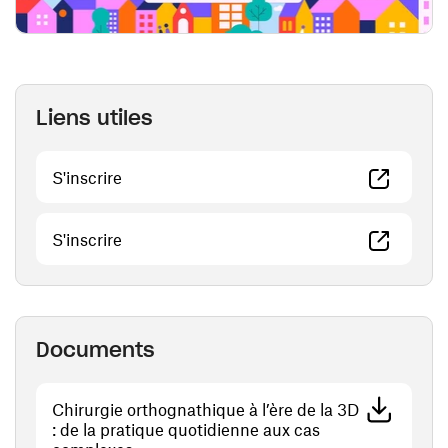
Liens utiles
(ouvre une nouvelle fenêtre)
S'inscrire
(ouvre une nouvelle fenêtre)
S'inscrire
Documents
Chirurgie orthognathique à l’ère de la 3D
: de la pratique quotidienne aux cas