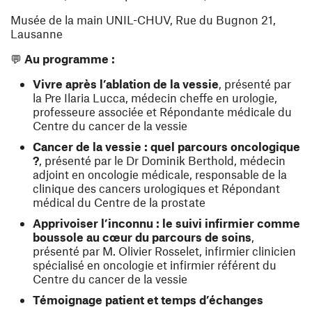
Musée de la main UNIL-CHUV, Rue du Bugnon 21,
Lausanne
💬
Au programme :
Vivre après l’ablation de la vessie
, présenté par
la Pre Ilaria Lucca, médecin cheffe en urologie,
professeure associée et Répondante médicale du
Centre du cancer de la vessie
Cancer de la vessie : quel parcours oncologique
?
, présenté par le Dr Dominik Berthold, médecin
adjoint en oncologie médicale, responsable de la
clinique des cancers urologiques et Répondant
médical du Centre de la prostate
Apprivoiser l’inconnu : le suivi infirmier comme
boussole au cœur du parcours de soins
,
présenté par M. Olivier Rosselet, infirmier clinicien
spécialisé en oncologie et infirmier référent du
Centre du cancer de la vessie
Témoignage patient et temps d’échanges