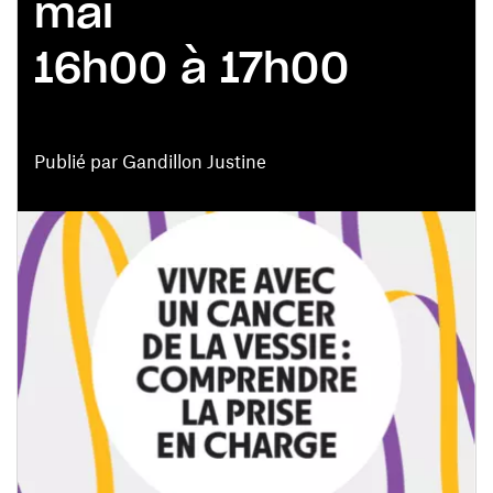
mai
16h00 à 17h00
Publié par Gandillon Justine