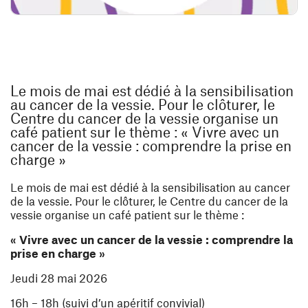
Le mois de mai est dédié à la sensibilisation
au cancer de la vessie. Pour le clôturer, le
Centre du cancer de la vessie organise un
café patient sur le thème : « Vivre avec un
cancer de la vessie : comprendre la prise en
charge »
Le mois de mai est dédié à la sensibilisation au cancer
de la vessie. Pour le clôturer, le Centre du cancer de la
vessie organise un café patient sur le thème :
« Vivre avec un cancer de la vessie : comprendre la
prise en charge »
Jeudi 28 mai 2026
16h – 18h (suivi d’un apéritif convivial)