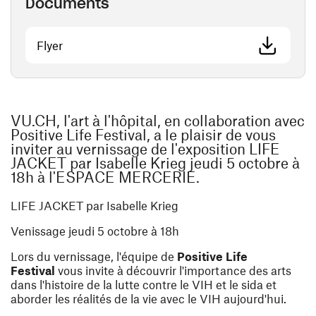
Documents
(ouvre une nouvelle fenêtre)
Flyer
VU.CH, l'art à l'hôpital, en collaboration avec
Positive Life Festival, a le plaisir de vous
inviter au vernissage de l'exposition LIFE
JACKET par Isabelle Krieg jeudi 5 octobre à
18h à l'ESPACE MERCERIE.
LIFE JACKET par Isabelle Krieg
Venissage jeudi 5 octobre à 18h
Lors du vernissage, l'équipe de
Positive Life
Festival
vous invite à découvrir l'importance des arts
dans l'histoire de la lutte contre le VIH et le sida et
aborder les réalités de la vie avec le VIH aujourd'hui.