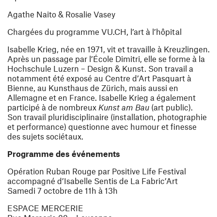
Agathe Naito & Rosalie Vasey
Chargées du programme VU.CH, l’art à l’hôpital
Isabelle Krieg, née en 1971, vit et travaille à Kreuzlingen.
Après un passage par l’École Dimitri, elle se forme à la
Hochschule Luzern – Design & Kunst. Son travail a
notamment été exposé au Centre d’Art Pasquart à
Bienne, au Kunsthaus de Zürich, mais aussi en
Allemagne et en France. Isabelle Krieg a également
participé à de nombreux
Kunst am Bau
(art public).
Son travail pluridisciplinaire (installation, photographie
et performance) questionne avec humour et finesse
des sujets sociétaux.
Programme des événements
Opération Ruban Rouge par Positive Life Festival
accompagné d’Isabelle Sentis de La Fabric’Art
Samedi 7 octobre de 11h à 13h
ESPACE MERCERIE