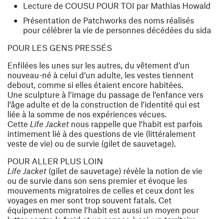
Lecture de COUSU POUR TOI par Mathias Howald
Présentation de Patchworks des noms réalisés
pour célébrer la vie de personnes décédées du sida
POUR LES GENS PRESSÉS
Enfilées les unes sur les autres, du vêtement d’un
nouveau-né à celui d’un adulte, les vestes tiennent
debout, comme si elles étaient encore habitées.
Une sculpture à l’image du passage de l’enfance vers
l’âge adulte et de la construction de l’identité qui est
liée à la somme de nos expériences vécues.
Cette
Life Jacket
nous rappelle que l’habit est parfois
intimement lié à des questions de vie (littéralement
veste de vie) ou de survie (gilet de sauvetage).
POUR ALLER PLUS LOIN
Life Jacket
(gilet de sauvetage) révèle la notion de vie
ou de survie dans son sens premier et évoque les
mouvements migratoires de celles et ceux dont les
voyages en mer sont trop souvent fatals. Cet
équipement comme l’habit est aussi un moyen pour