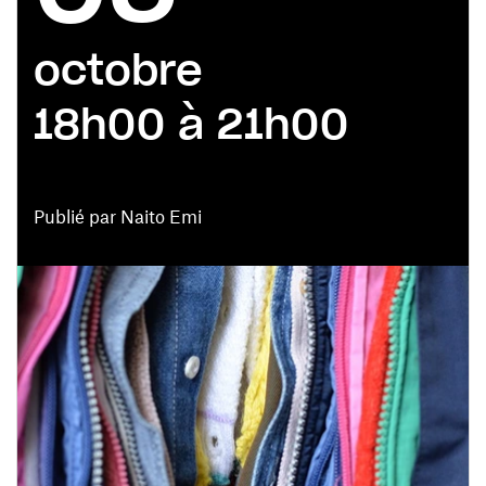
octobre
18h00 à 21h00
Publié par Naito Emi