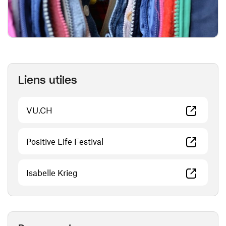
Liens utiles
(ouvre une nouvelle fenêtre)
VU.CH
(ouvre une nouvelle fenêtre)
Positive Life Festival
(ouvre une nouvelle fenêtre)
Isabelle Krieg