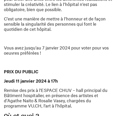
stimuler la créativité. Le lien à l’hôpital n’est pas
obligatoire, bien que possible.
C’est une manière de mettre à l’honneur et de façon
sensible la singularité des personnes qui font le
quotidien de cet hôpital.
Vous avez jusqu’au 7 janvier 2024
pour voter pour vos
oeuvres préférées !
PRIX DU PUBLIC
Jeudi 11 janvier 2024
à
17h
Remise des prix à l'ESPACE CHUV – hall principal du
Bâtiment hospitalier, en présence des artistes et
d’Agathe Naito & Rosalie Vasey, chargées du
programme VU.CH, l’art à l’hôpital.