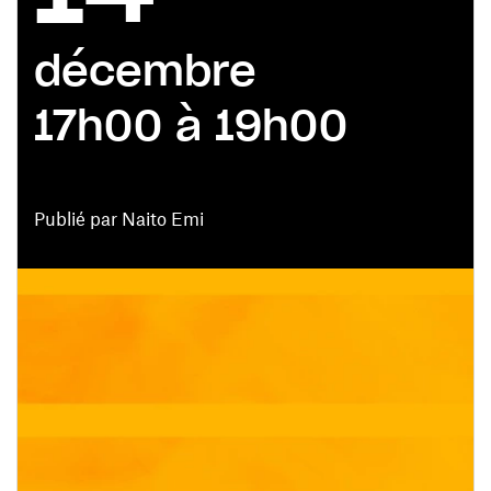
décembre
17h00 à 19h00
Publié par Naito Emi