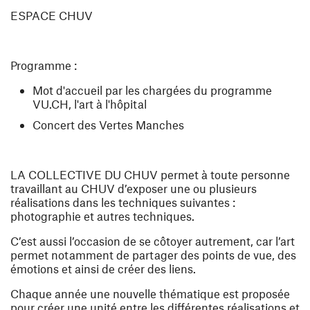
ESPACE CHUV
Programme :
Mot d'accueil par les chargées du programme
VU.CH, l'art à l'hôpital
Concert des Vertes Manches
LA COLLECTIVE DU CHUV permet à toute personne
travaillant au CHUV d’exposer une ou plusieurs
réalisations dans les techniques suivantes :
photographie et autres techniques.
C’est aussi l’occasion de se côtoyer autrement, car l’art
permet notamment de partager des points de vue, des
émotions et ainsi de créer des liens.
Chaque année une nouvelle thématique est proposée
pour créer une unité entre les différentes réalisations et