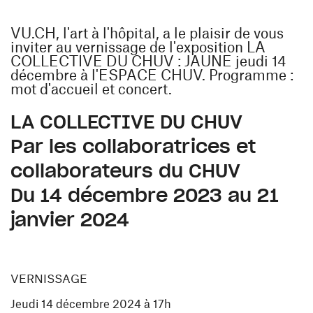
VU.CH, l'art à l'hôpital, a le plaisir de vous
inviter au vernissage de l'exposition LA
COLLECTIVE DU CHUV : JAUNE jeudi 14
décembre à l'ESPACE CHUV. Programme :
mot d'accueil et concert.
LA COLLECTIVE DU CHUV
Par les collaboratrices et
collaborateurs du CHUV
Du 14 décembre 2023 au 21
janvier 2024
VERNISSAGE
Jeudi 14 décembre 2024 à 17h