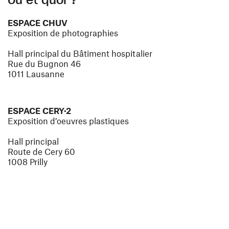
Où et quoi ?
ESPACE CHUV
Exposition de photographies
Hall principal du Bâtiment hospitalier
Rue du Bugnon 46
1011 Lausanne
ESPACE CERY·2
Exposition d’oeuvres plastiques
Hall principal
Route de Cery 60
1008 Prilly