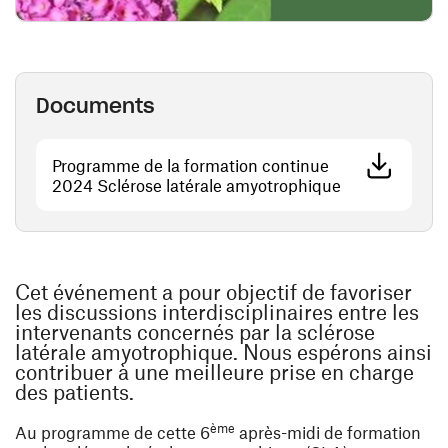
Documents
Programme de la formation continue
(ouvre une nou
2024 Sclérose latérale amyotrophique
Cet événement a pour objectif de favoriser
les discussions interdisciplinaires entre les
intervenants concernés par la sclérose
latérale amyotrophique. Nous espérons ainsi
contribuer à une meilleure prise en charge
des patients.
ème
Au programme de cette 6
après-midi de formation