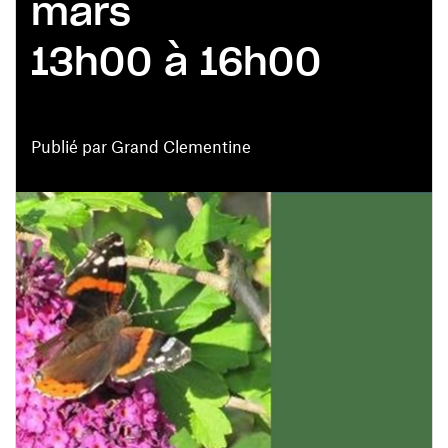
mars
13h00 à 16h00
Publié par Grand Clementine