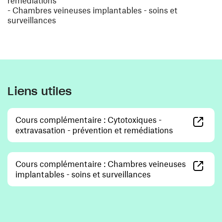
remédiations
- Chambres veineuses implantables - soins et
surveillances
Liens utiles
Cours complémentaire : Cytotoxiques -
(ouvre une no
extravasation - prévention et remédiations
Cours complémentaire : Chambres veineuses
(ouvre une nouvelle
implantables - soins et surveillances