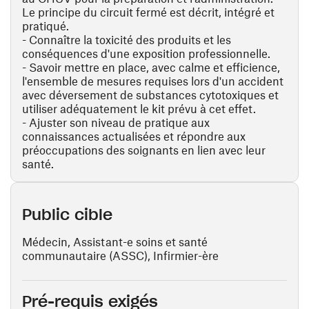
Le principe du circuit fermé est décrit, intégré et
pratiqué.
- Connaître la toxicité des produits et les
conséquences d'une exposition professionnelle.
- Savoir mettre en place, avec calme et efficience,
l'ensemble de mesures requises lors d'un accident
avec déversement de substances cytotoxiques et
utiliser adéquatement le kit prévu à cet effet.
- Ajuster son niveau de pratique aux
connaissances actualisées et répondre aux
préoccupations des soignants en lien avec leur
santé.
Public cible
Médecin, Assistant-e soins et santé
communautaire (ASSC), Infirmier-ère
Pré-requis exigés