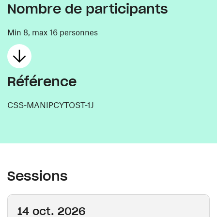
Nombre de participants
Min 8, max 16 personnes
Référence
CSS-MANIPCYTOST-1J
Sessions
14 oct. 2026