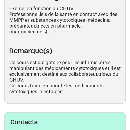
Exercer sa fonction au CHUV.
Professionnel.le.s de la santé en contact avec des
MMPP et substances cytotoxiques (médecins,
préparateur.trice.s en pharmacie,
pharmacien.ne.s).
Remarque(s)
Ce cours est obligatoire pour les infirmier.ère.s
manipulant des médicaments cytotoxiques et il est
exclusivement destiné aux collaborateur.trice.s du
CHUV.
Ce cours traite en priorité les médicaments
cytotoxiques injectables.
Contacts