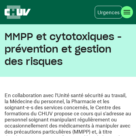
Urgences
Aller au contenu principal
MMPP et cytotoxiques -
prévention et gestion
des risques
En collaboration avec l'Unité santé sécurité au travail,
la Médecine du personnel, la Pharmacie et les
soignant-e-s des services concernés, le Centre des
formations du CHUV propose ce cours qui s'adresse au
personnel soignant manipulant régulièrement ou
occasionnellement des médicaments à manipuler avec
des précautions particulières (MMPP) et, à titre