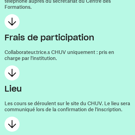
téléphone auprès du secrétariat du Centre des
Formations.
Frais de participation
Collaborateur.trice.s CHUV uniquement : pris en
charge par l'institution.
Lieu
Les cours se déroulent sur le site du CHUV. Le lieu sera
communiqué lors de la confirmation de l'inscription.