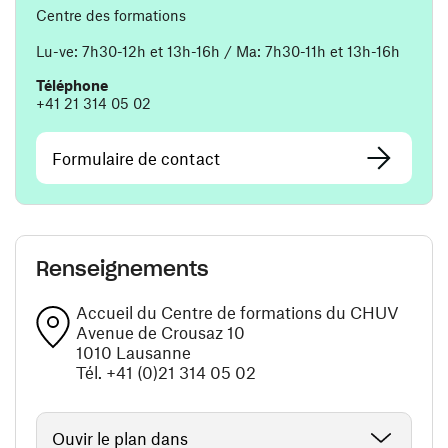
Centre des formations
Lu-ve: 7h30-12h et 13h-16h / Ma: 7h30-11h et 13h-16h
Téléphone
+41 21 314 05 02
Formulaire de contact
Renseignements
Accueil du Centre de formations du CHUV
Avenue de Crousaz 10
1010 Lausanne
Tél. +41 (0)21 314 05 02
Ouvir le plan dans