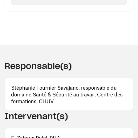
Responsable(s)
Stéphanie Fournier Savajano, responsable du
domaine Santé & Sécurité au travail, Centre des
formations, CHUV
Intervenant(s)
E. Zabouo Pujol, PHA