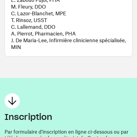
M. Fleury, DDO
C. Lazor-Blanchet, MPE
T. Rinsoz, USST
C. Lallemand, DDO
A. Pierrot, Pharmacien, PHA
J. De Maria-Lee, Infirmière clinicienne spécialisée,
MIN
Inscription
Par formulaire d'inscription en ligne ci-dessous ou par