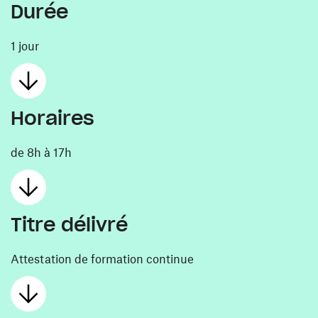
Durée
1 jour
Horaires
de 8h à 17h
Titre délivré
Attestation de formation continue