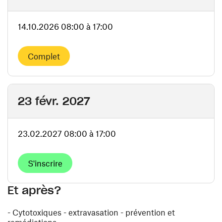
14.10.2026 08:00 à 17:00
Complet
23 févr. 2027
23.02.2027 08:00 à 17:00
S'inscrire
Et après?
- Cytotoxiques - extravasation - prévention et