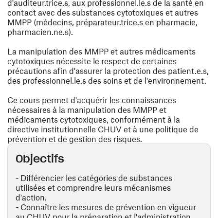
d'auditeur.trice.s, aux professionnel.le.s de la santé en
contact avec des substances cytotoxiques et autres
MMPP (médecins, préparateur.trice.s en pharmacie,
pharmacien.ne.s).
La manipulation des MMPP et autres médicaments
cytotoxiques nécessite le respect de certaines
précautions afin d'assurer la protection des patient.e.s,
des professionnel.le.s des soins et de l'environnement.
Ce cours permet d'acquérir les connaissances
nécessaires à la manipulation des MMPP et
médicaments cytotoxiques, conformément à la
directive institutionnelle CHUV et à une politique de
prévention et de gestion des risques.
Objectifs
- Différencier les catégories de substances
utilisées et comprendre leurs mécanismes
d'action.
- Connaître les mesures de prévention en vigueur
au CHUV pour la préparation et l'administration.