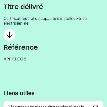
Titre délivré
Certificat fédéral de capacité d'installeur-trice
électricien-ne
Référence
APP_ELEC-2
Liens utiles
Découvrez nos places disponibles (filtrer la