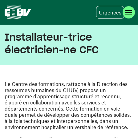
Urgences
Aller au contenu principal
Installateur-trice
électricien-ne CFC
Le Centre des formations, rattaché à la Direction des
ressources humaines du CHUV, propose un
programme d'apprentissage structuré et reconnu,
élaboré en collaboration avec les services et
départements concernés. Cette formation en voie
duale permet de développer des compétences solides,
à la fois techniques et interpersonnelles, dans un
environnement hospitalier universitaire de référence.