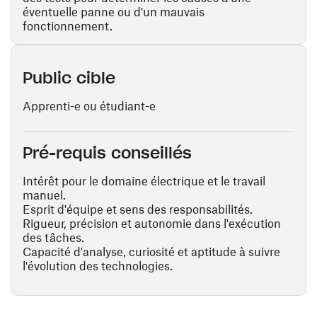
éventuelle panne ou d'un mauvais
fonctionnement.
Public cible
Apprenti-e ou étudiant-e
Pré-requis conseillés
Intérêt pour le domaine électrique et le travail
manuel.
Esprit d'équipe et sens des responsabilités.
Rigueur, précision et autonomie dans l'exécution
des tâches.
Capacité d'analyse, curiosité et aptitude à suivre
l'évolution des technologies.