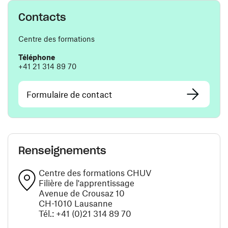
Contacts
Centre des formations
Téléphone
+41 21 314 89 70
Formulaire de contact
Renseignements
Centre des formations CHUV
Filière de l'apprentissage
Avenue de Crousaz 10
CH-1010 Lausanne
Tél.: +41 (0)21 314 89 70