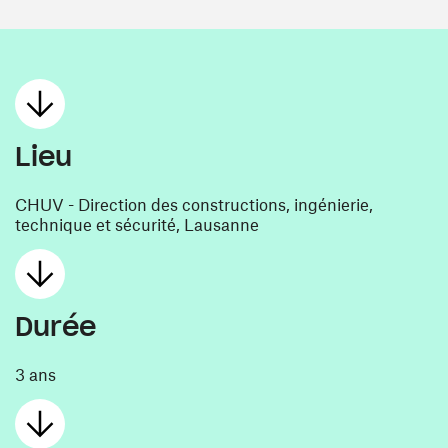
Lieu
CHUV - Direction des constructions, ingénierie,
technique et sécurité, Lausanne
Durée
3 ans