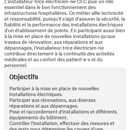
L'installateur-trice électricien-ne CFC joue un rôle
essentiel dans le bon fonctionnement des
infrastructures hospitalières. Ce métier allie technicité
et responsabilité, puisqu'il s'agit d'assurer la sécurité, la
fiabilité et la performance des installations électriques
d'un établissement de pointe. En participant aussi bien
à la mise en place de nouvelles installations qu'aux
travaux de rénovation, aux réparations et aux
dépannages, l'installateur-trice électricien-ne
contribue directement à la continuité des activités
médicales et au confort des patient-e-s et du
personnel.
Objectifs
Participer à la mise en place de nouvelles
installations électriques.
Participer aux rénovations, aux diverses
réparations et aux dépannages.
Pose et raccordement d'installations et différents
équipements du bâtiment.
Contrôler l'installation, effectuer des mesures et
des tests pour déterminer les causes d'une