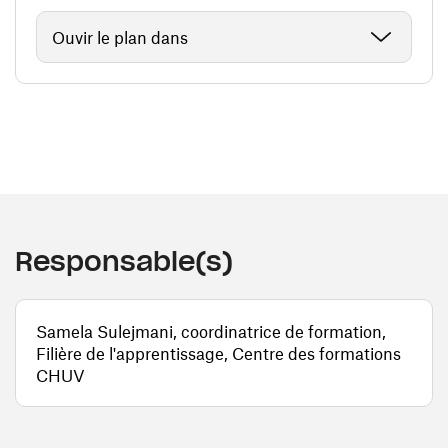
Ouvir le plan dans
Responsable(s)
Samela Sulejmani, coordinatrice de formation,
Filière de l'apprentissage, Centre des formations
CHUV