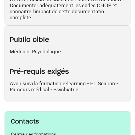
Documenter adéquatement les codes CHOP et
connaitre l'impact de cette documentatio
complète
Public cible
Médecin, Psychologue
Pré-requis exigés
Avoir suivi la formation e-learning - EL Soarian -
Parcours médical - Psychiatrie
Contacts
Centre des formations