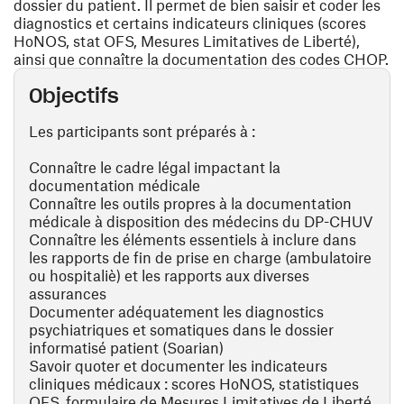
dossier du patient. Il permet de bien saisir et coder les
diagnostics et certains indicateurs cliniques (scores
HoNOS, stat OFS, Mesures Limitatives de Liberté),
ainsi que connaître la documentation des codes CHOP.
Objectifs
Les participants sont préparés à :
Connaître le cadre légal impactant la
documentation médicale
Connaître les outils propres à la documentation
médicale à disposition des médecins du DP-CHUV
Connaître les éléments essentiels à inclure dans
les rapports de fin de prise en charge (ambulatoire
ou hospitaliè) et les rapports aux diverses
assurances
Documenter adéquatement les diagnostics
psychiatriques et somatiques dans le dossier
informatisé patient (Soarian)
Savoir quoter et documenter les indicateurs
cliniques médicaux : scores HoNOS, statistiques
OFS, formulaire de Mesures Limitatives de Liberté