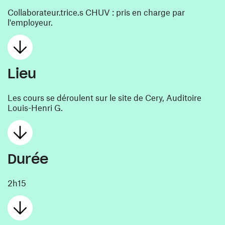
Collaborateur.trice.s CHUV : pris en charge par
l'employeur.
Lieu
Les cours se déroulent sur le site de Cery, Auditoire
Louis-Henri G.
Durée
2h15