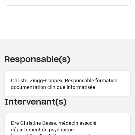
Responsable(s)
Christel Zingg-Coppex, Responsable formation
documentation clinique informatisée
Intervenant(s)
Dre Christine Besse, médecin associé,
département de psychaitrie