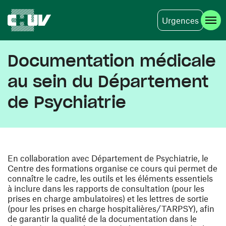
Urgences
Aller au contenu principal
Documentation médicale
au sein du Département
de Psychiatrie
En collaboration avec Département de Psychiatrie, le
Centre des formations organise ce cours qui permet de
connaître le cadre, les outils et les éléments essentiels
à inclure dans les rapports de consultation (pour les
prises en charge ambulatoires) et les lettres de sortie
(pour les prises en charge hospitalières/TARPSY), afin
de garantir la qualité de la documentation dans le