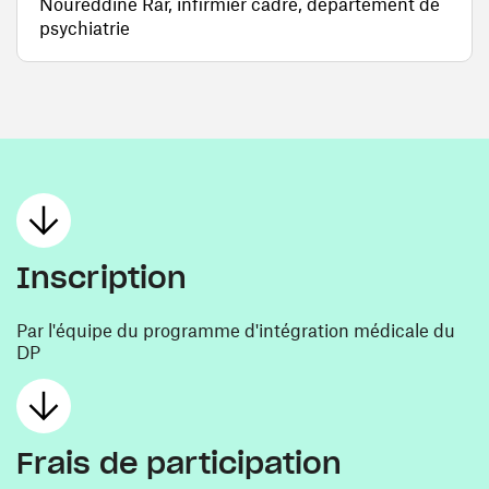
Noureddine Rar, infirmier cadre, département de
psychiatrie
Inscription
Par l'équipe du programme d'intégration médicale du
DP
Frais de participation