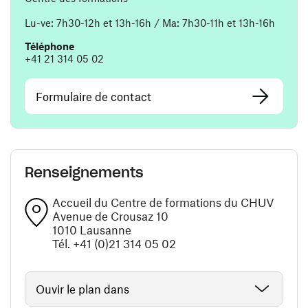
Lu-ve: 7h30-12h et 13h-16h / Ma: 7h30-11h et 13h-16h
Téléphone
+41 21 314 05 02
Formulaire de contact
Renseignements
Accueil du Centre de formations du CHUV
Avenue de Crousaz 10
1010 Lausanne
Tél. +41 (0)21 314 05 02
Ouvir le plan dans