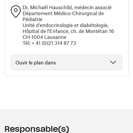
Dr. Michaël Hauschild, médecin associé
Département Médico-Chirurgical de
Pédiatrie
Unité d'endocrinologie et diabétologie,
Hôpital de l'Enfance, ch. de Montétan 16
CH-1004 Lausanne
Tél: + 41 (0)21 314 87 73
Ouvir le plan dans
Responsable(s)