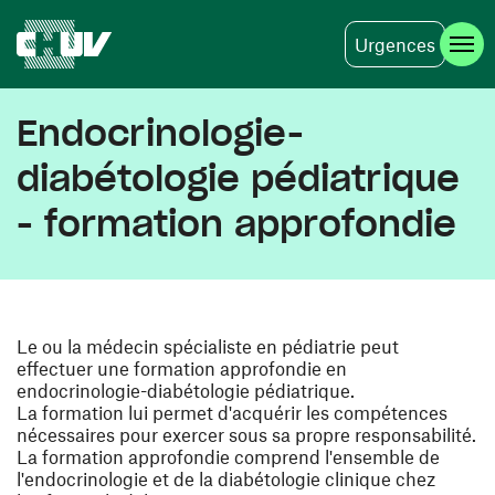
Urgences
Aller au contenu principal
Endocrinologie-
diabétologie pédiatrique
- formation approfondie
Le ou la médecin spécialiste en pédiatrie peut
effectuer une formation approfondie en
endocrinologie-diabétologie pédiatrique.
La formation lui permet d'acquérir les compétences
nécessaires pour exercer sous sa propre responsabilité.
La formation approfondie comprend l'ensemble de
l'endocrinologie et de la diabétologie clinique chez