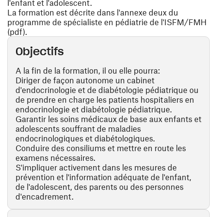
l'enfant et l'adolescent.
La formation est décrite dans l'annexe deux du
programme de spécialiste en pédiatrie de l'ISFM/FMH
(pdf).
Objectifs
A la fin de la formation, il ou elle pourra:
Diriger de façon autonome un cabinet
d'endocrinologie et de diabétologie pédiatrique ou
de prendre en charge les patients hospitaliers en
endocrinologie et diabétologie pédiatrique.
Garantir les soins médicaux de base aux enfants et
adolescents souffrant de maladies
endocrinologiques et diabétologiques.
Conduire des consiliums et mettre en route les
examens nécessaires.
S'impliquer activement dans les mesures de
prévention et l'information adéquate de l'enfant,
de l'adolescent, des parents ou des personnes
d'encadrement.