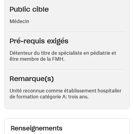
Public cible
Médecin
Pré-requis exigés
Détenteur du titre de spécialiste en pédiatrie et
être membre de la FMH.
Remarque(s)
Unité reconnue comme établissement hospitalier
de formation catégorie A: trois ans.
Renseignements