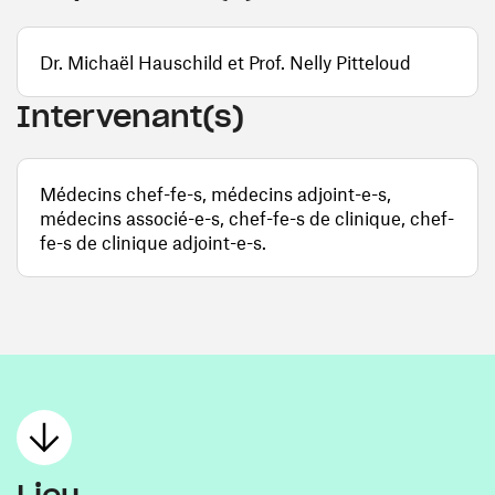
Dr. Michaël Hauschild et Prof. Nelly Pitteloud
Intervenant(s)
Médecins chef-fe-s, médecins adjoint-e-s,
médecins associé-e-s, chef-fe-s de clinique, chef-
fe-s de clinique adjoint-e-s.