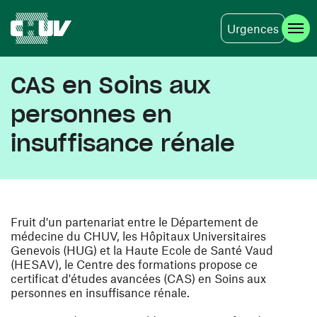
Urgences
Aller au contenu principal
CAS en Soins aux
personnes en
insuffisance rénale
Fruit d'un partenariat entre le Département de
médecine du CHUV, les Hôpitaux Universitaires
Genevois (HUG) et la Haute Ecole de Santé Vaud
(HESAV), le Centre des formations propose ce
certificat d'études avancées (CAS) en Soins aux
personnes en insuffisance rénale.