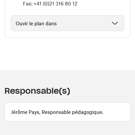
Fax: +41 (0)21 316 80 12
Ouvir le plan dans
Responsable(s)
Jérôme Pays, Responsable pédagogique.