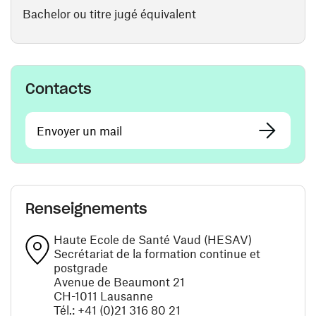
Bachelor ou titre jugé équivalent
Contacts
Envoyer un mail
Renseignements
Haute Ecole de Santé Vaud (HESAV)
Secrétariat de la formation continue et
postgrade
Avenue de Beaumont 21
CH-1011 Lausanne
Tél.: +41 (0)21 316 80 21