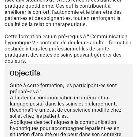
pratique quotidienne. Ces outils contribuent à
améliorer le confort, l'autonomie et le bien-être des
patient·es et des soignant·es, tout en renforçant la
qualité de la relation thérapeutique.
Cette formation est un pré-requis à '' Communication
hypnotique 2 - contexte de douleur - adulte'', formation
destinée à tous les professionnel-les de santé
pratiquant des actes de soins pouvant générer des
douleurs.
Objectifs
Suite à cette formation, les participant-es sont
préparé-es à :
Adapter sa communication en intégrant un
langage positif dans les soins et plulargement.
Reconnaître un état de conscience modifié chez
soi et chez les patient-es.
Appliquer des techniques à la communication
hypnotiques pour accompagner lepatient-es en
situation d'anxiété ou de peur dans son contexte