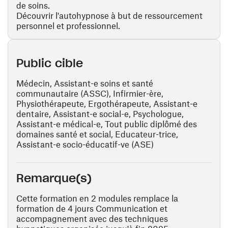
de soins.
Découvrir l'autohypnose à but de ressourcement
personnel et professionnel.
Public cible
Médecin, Assistant-e soins et santé
communautaire (ASSC), Infirmier-ère,
Physiothérapeute, Ergothérapeute, Assistant-e
dentaire, Assistant-e social-e, Psychologue,
Assistant-e médical-e, Tout public diplômé des
domaines santé et social, Educateur-trice,
Assistant-e socio-éducatif-ve (ASE)
Remarque(s)
Cette formation en 2 modules remplace la
formation de 4 jours Communication et
accompagnement avec des techniques