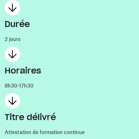
Durée
2 jours
Horaires
8h30-17h30
Titre délivré
Attestation de formation continue