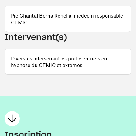
Pre Chantal Berna Renella, médecin responsable
CEMIC
Intervenant(s)
Divers-es intervenant-es praticien-ne-s en
hypnose du CEMIC et externes
Inscription