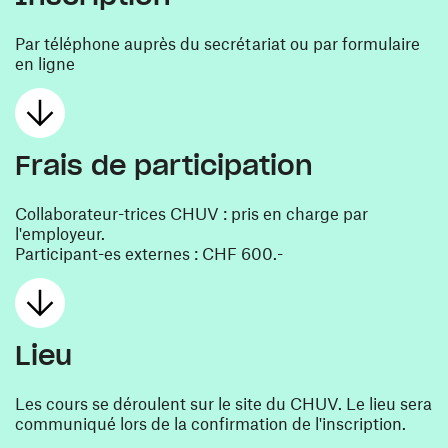
Par téléphone auprès du secrétariat ou par formulaire
en ligne
Frais de participation
Collaborateur-trices CHUV : pris en charge par
l'employeur.
Participant-es externes : CHF 600.-
Lieu
Les cours se déroulent sur le site du CHUV. Le lieu sera
communiqué lors de la confirmation de l'inscription.