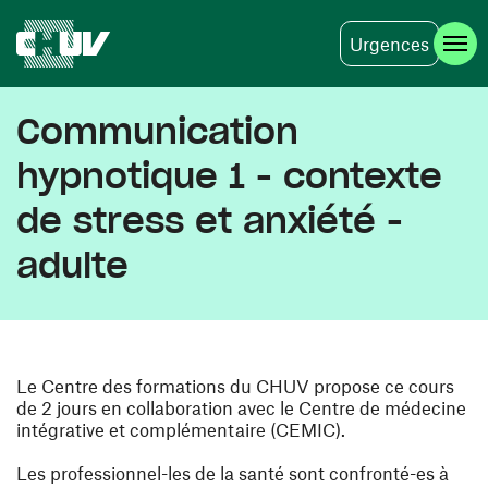
Urgences
Aller au contenu principal
Communication
hypnotique 1 - contexte
de stress et anxiété -
adulte
Le Centre des formations du CHUV propose ce cours
de 2 jours en collaboration avec le Centre de médecine
intégrative et complémentaire (CEMIC).
Les professionnel-les de la santé sont confronté-es à