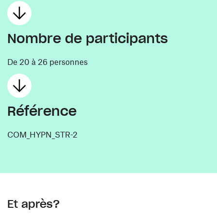
Nombre de participants
De 20 à 26 personnes
Référence
COM_HYPN_STR-2
Et après?