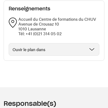
Renseignements
Accueil du Centre de formations du CHUV
Avenue de Crousaz 10
1010 Lausanne
Tél: +41 (0)21 314 05 02
Ouvir le plan dans
Responsable(s)