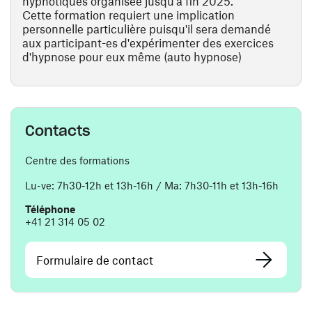
hypnotiques organisée jusqu'à fin 2025.
Cette formation requiert une implication
personnelle particulière puisqu'il sera demandé
aux participant-es d'expérimenter des exercices
d'hypnose pour eux même (auto hypnose)
Contacts
Centre des formations
Lu-ve: 7h30-12h et 13h-16h / Ma: 7h30-11h et 13h-16h
Téléphone
+41 21 314 05 02
Formulaire de contact