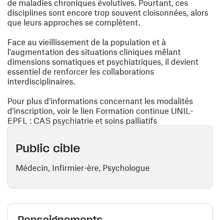
de maladies chroniques évolutives. Pourtant, ces
disciplines sont encore trop souvent cloisonnées, alors
que leurs approches se complètent.
Face au vieillissement de la population et à
l'augmentation des situations cliniques mêlant
dimensions somatiques et psychiatriques, il devient
essentiel de renforcer les collaborations
interdisciplinaires.
Pour plus d'informations concernant les modalités
d'inscription, voir le lien Formation continue UNIL-
EPFL : CAS psychiatrie et soins palliatifs
Public cible
Médecin, Infirmier-ère, Psychologue