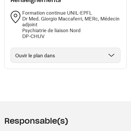
Renseignements
Formation continue UNIL-EPFL
Dr Med. Giorgio Maccaferri, MERc, Médecin
adjoint
Psychiatrie de liaison Nord
DP-CHUV
Ouvir le plan dans
Responsable(s)