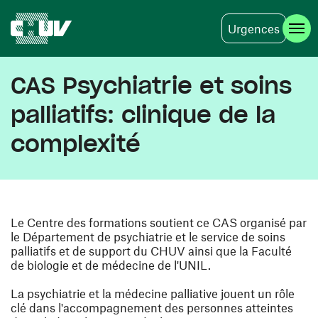
Urgences
Aller au contenu principal
CAS Psychiatrie et soins
palliatifs: clinique de la
complexité
Le Centre des formations soutient ce CAS organisé par
le Département de psychiatrie et le service de soins
palliatifs et de support du CHUV ainsi que la Faculté
de biologie et de médecine de l'UNIL.
La psychiatrie et la médecine palliative jouent un rôle
clé dans l'accompagnement des personnes atteintes