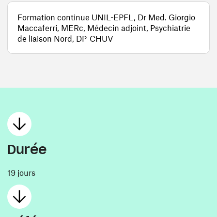
Formation continue UNIL-EPFL, Dr Med. Giorgio
Maccaferri, MERc, Médecin adjoint, Psychiatrie
de liaison Nord, DP-CHUV
Durée
19 jours