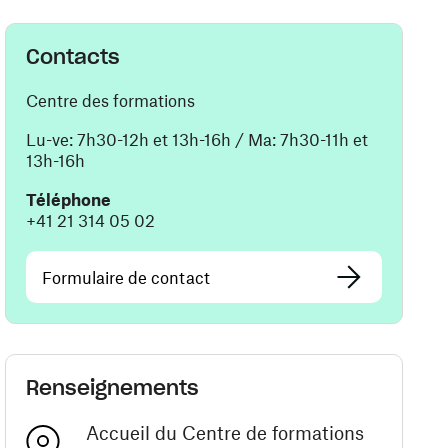
Contacts
Centre des formations
Lu-ve: 7h30-12h et 13h-16h / Ma: 7h30-11h et
13h-16h
Téléphone
+41 21 314 05 02
Formulaire de contact
Renseignements
Accueil du Centre de formations