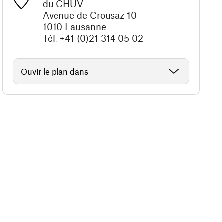
du CHUV
Avenue de Crousaz 10
1010 Lausanne
Tél. +41 (0)21 314 05 02
Ouvir le plan dans