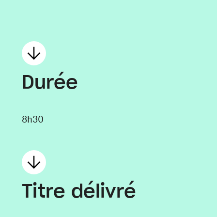
Durée
8h30
Titre délivré