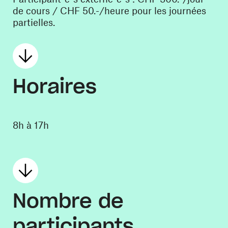
de cours / CHF 50.-/heure pour les journées
partielles.
Horaires
8h à 17h
Nombre de
participants