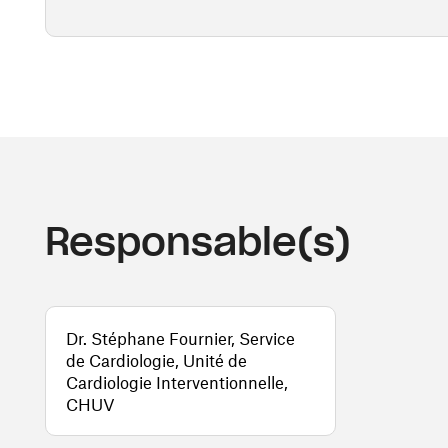
Responsable(s)
Dr. Stéphane Fournier, Service
de Cardiologie, Unité de
Cardiologie Interventionnelle,
CHUV