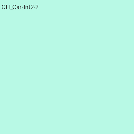
CLI_Car-Int2-2