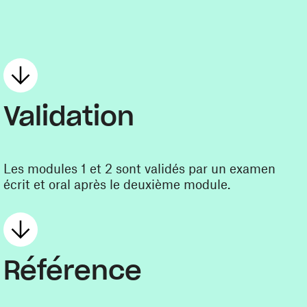
Validation
Les modules 1 et 2 sont validés par un examen
écrit et oral après le deuxième module.
Référence