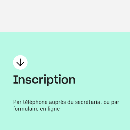
Inscription
Par téléphone auprès du secrétariat ou par
formulaire en ligne