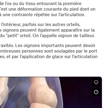
e l'os ou du tissu entourant la première
'est une déformation courante du pied dont on
 une contrainte répétée sur l'articulation.
l'intérieur, parfois sur les autres orteils,
Les oignons peuvent également apparaître sur la
"petit" orteil. On l'appelle oignon de tailleur.
gravités. Les oignons importants peuvent devoir
nombreuses personnes sont soulagées par le port
, et par l'application de glace sur l'articulation