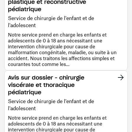
plastique et reconstructive
pédiatrique
Service de chirurgie de l'enfant et de
l'adolescent
Notre service prend en charge les enfants et
adolescents de 0 à 18 ans nécessitant une
intervention chirurgicale pour cause de
malformation congénitale, maladie, ou suite à un
accident. Nous traitons les affections simples et
courantes tout comme les...
Avis sur dossier - chirurgie
viscérale et thoracique
pédiatrique
Service de chirurgie de l'enfant et de
l'adolescent
Notre service prend en charge les enfants et
adolescents de 0 à 18 ans nécessitant une
intervention chirurgicale pour cause de