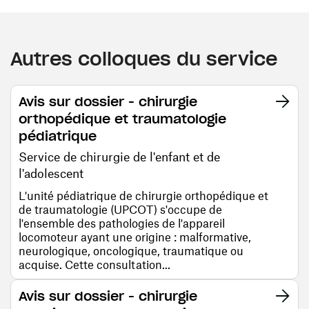
Autres colloques du service
Avis sur dossier - chirurgie
orthopédique et traumatologie
pédiatrique
Service de chirurgie de l'enfant et de
l'adolescent
L'unité pédiatrique de chirurgie orthopédique et
de traumatologie (UPCOT) s'occupe de
l'ensemble des pathologies de l'appareil
locomoteur ayant une origine : malformative,
neurologique, oncologique, traumatique ou
acquise. Cette consultation...
Avis sur dossier - chirurgie