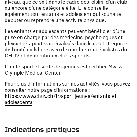
niveau, que ce soit dans le cadre des loisirs, d’un club
ou encore d’une catégorie élite. Elle conseille
également tout enfants et adolescent qui souhaite
débuter ou reprendre une activité physique.
Les enfants et adolescents peuvent bénéficier d’une
prise en charge par des médecins, psychologues et
physiothérapeutes spécialisés dans le sport. L’équipe
de l'unité collabore avec de nombreux spécialistes du
CHUV et de nombreux clubs sportifs.
L'unité sport et santé des jeunes est certifiée Swiss
Olympic Medical Center.
Pour plus d'informations sur nos activités, vous pouvez
consulter notre page d'informations :
https://www.chuv.ch/fr/sport-jeunes/enfants-et-
(ouvre une nouvelle fenêtre)
adolescents
Indications pratiques