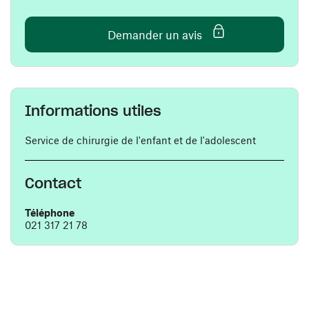
(ouvre une nouvelle 
Demander un avis
Informations utiles
Service de chirurgie de l'enfant et de l'adolescent
Contact
Téléphone
021 317 21 78