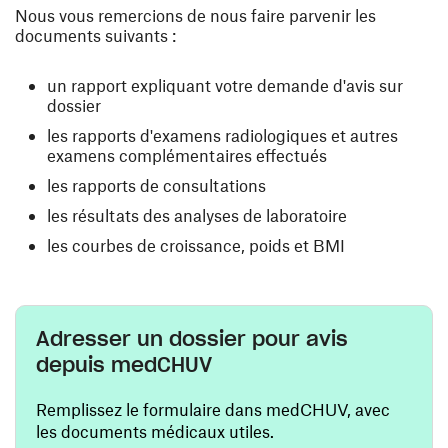
Nous vous remercions de nous faire parvenir les
documents suivants :
un rapport expliquant votre demande d'avis sur
dossier
les rapports d'examens radiologiques et autres
examens complémentaires effectués
les rapports de consultations
les résultats des analyses de laboratoire
les courbes de croissance, poids et BMI
Adresser un dossier pour avis
depuis medCHUV
Remplissez le formulaire dans medCHUV, avec
les documents médicaux utiles.