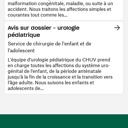
malformation congénitale, maladie, ou suite à un
accident. Nous traitons les affections simples et
courantes tout comme les...
Avis sur dossier - urologie
pédiatrique
Service de chirurgie de l'enfant et de
l'adolescent
L’équipe d’urologie pédiatrique du CHUV prend
en charge toutes les affections du système uro-
génital de l’enfant, de la période anténatale
jusqu’à la fin de la croissance et la transition vers
l’âge adulte. Nous suivons les enfants et
adolescents de...