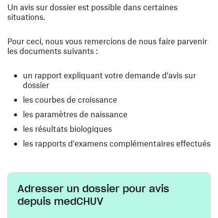
Un avis sur dossier est possible dans certaines
situations.
Pour ceci, nous vous remercions de nous faire parvenir
les documents suivants :
un rapport expliquant votre demande d'avis sur
dossier
les courbes de croissance
les paramètres de naissance
les résultats biologiques
les rapports d'examens complémentaires effectués
Adresser un dossier pour avis
depuis medCHUV