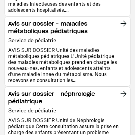
maladies infectieuses des enfants et des
adolescents hospitalisés....
Avis sur dossier - maladies
métaboliques pédiatriques
Service de pédiatrie
AVIS SUR DOSSIER Unité des maladies
métaboliques pédiatriques L’Unité pédiatrique
des maladies métaboliques prend en charge les
nouveau-nés, enfants et adolescents atteints
d’une maladie innée du métabolisme. Nous
recevons en consultation les...
Avis sur dossier - néphrologie
pédiatrique
Service de pédiatrie
AVIS SUR DOSSIER Unité de Néphrologie
pédiatrique Cette consultation assure la prise en
charge des enfants présentant un problème