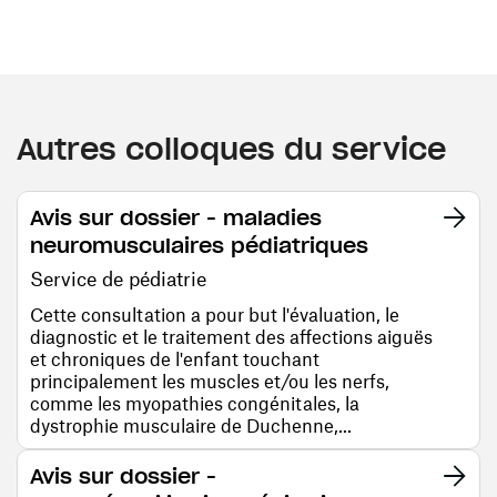
Autres colloques du service
Avis sur dossier - maladies
neuromusculaires pédiatriques
Service de pédiatrie
Cette consultation a pour but l'évaluation, le
diagnostic et le traitement des affections aiguës
et chroniques de l'enfant touchant
principalement les muscles et/ou les nerfs,
comme les myopathies congénitales, la
dystrophie musculaire de Duchenne,...
Avis sur dossier -