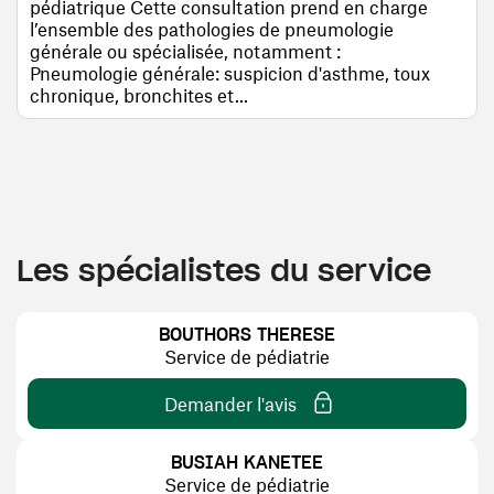
pédiatrique Cette consultation prend en charge
l’ensemble des pathologies de pneumologie
générale ou spécialisée, notamment :
Pneumologie générale: suspicion d'asthme, toux
chronique, bronchites et...
Les spécialistes du service
BOUTHORS THERESE
Service de pédiatrie
Demander l'avis
une nouvelle fenêtre)
BUSIAH KANETEE
Service de pédiatrie