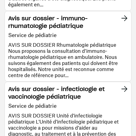
également en...
Avis sur dossier - immuno-
rhumatologie pédiatrique
Service de pédiatrie
AVIS SUR DOSSIER Rhumatologie pédiatrique
Nous proposons la consultation d’immuno-
rhumatologie pédiatrique en ambulatoire. Nous
suivons également des patients qui doivent être
hospitalisés. Notre unité est reconnue comme
centre de référence pour...
Avis sur dossier - infectiologie et
vaccinologie pédiatrique
Service de pédiatrie
AVIS SUR DOSSIER Unité d'infectiologie
pédiatrique L'Unité d'infectiologie pédiatrique et
vaccinologie a pour missions d’aider au
diagnostic, au traitement et à la prévention des