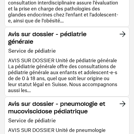
consultation interdisciplinaire assure l’évaluation
et la prise en charge des pathologies des
glandes endocrines chez l’enfant et l’adolescent-
e, ainsi que de l’obésité...
Avis sur dossier - pédiatrie
générale
Service de pédiatrie
AVIS SUR DOSSIER Unité de pédiatrie générale
La pédiatrie générale offre des consultations de
pédiatrie générale aux enfants et adolescent-e-s
de de 0 à 18 ans, quel que soit leur origine ou
leur statut légal en Suisse. Nous accompagnons
aussi les...
Avis sur dossier - pneumologie et
mucoviscidose pédiatrique
Service de pédiatrie
AVIS SUR DOSSIER Unité de pneumologie