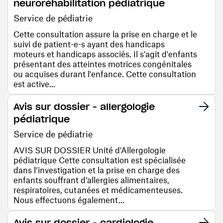
neuroréhabilitation pédiatrique
Service de pédiatrie
Cette consultation assure la prise en charge et le
suivi de patient-e-s ayant des handicaps
moteurs et handicaps associés. Il s'agit d'enfants
présentant des atteintes motrices congénitales
ou acquises durant l'enfance. Cette consultation
est active...
Avis sur dossier - allergologie
pédiatrique
Service de pédiatrie
AVIS SUR DOSSIER Unité d'Allergologie
pédiatrique Cette consultation est spécialisée
dans l’investigation et la prise en charge des
enfants souffrant d’allergies alimentaires,
respiratoires, cutanées et médicamenteuses.
Nous effectuons également...
Avis sur dossier - cardiologie