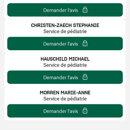
Demander l'avis
une nouvelle fenêtre)
CHRISTEN-ZAECH STEPHANIE
Service de pédiatrie
Demander l'avis
une nouvelle fenêtre)
HAUSCHILD MICHAEL
Service de pédiatrie
Demander l'avis
une nouvelle fenêtre)
MORREN MARIE-ANNE
Service de pédiatrie
Demander l'avis
une nouvelle fenêtre)