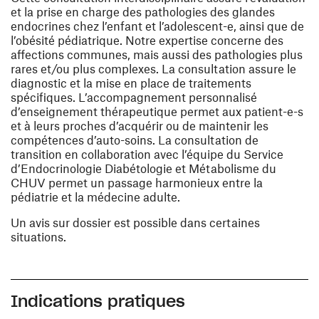
et la prise en charge des pathologies des glandes
endocrines chez l’enfant et l’adolescent-e, ainsi que de
l’obésité pédiatrique. Notre expertise concerne des
affections communes, mais aussi des pathologies plus
rares et/ou plus complexes. La consultation assure le
diagnostic et la mise en place de traitements
spécifiques. L’accompagnement personnalisé
d’enseignement thérapeutique permet aux patient-e-s
et à leurs proches d’acquérir ou de maintenir les
compétences d’auto-soins. La consultation de
transition en collaboration avec l’équipe du Service
d’Endocrinologie Diabétologie et Métabolisme du
CHUV permet un passage harmonieux entre la
pédiatrie et la médecine adulte.
Un avis sur dossier est possible dans certaines
situations.
Indications pratiques