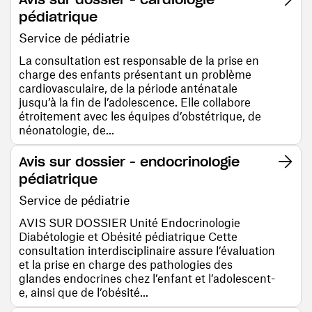
pédiatrique
Service de pédiatrie
La consultation est responsable de la prise en
charge des enfants présentant un problème
cardiovasculaire, de la période anténatale
jusqu’à la fin de l’adolescence. Elle collabore
étroitement avec les équipes d’obstétrique, de
néonatologie, de...
Avis sur dossier - endocrinologie
pédiatrique
Service de pédiatrie
AVIS SUR DOSSIER Unité Endocrinologie
Diabétologie et Obésité pédiatrique Cette
consultation interdisciplinaire assure l’évaluation
et la prise en charge des pathologies des
glandes endocrines chez l’enfant et l’adolescent-
e, ainsi que de l’obésité...