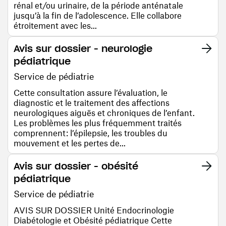
rénal et/ou urinaire, de la période anténatale
jusqu’à la fin de l’adolescence. Elle collabore
étroitement avec les...
Avis sur dossier - neurologie
pédiatrique
Service de pédiatrie
Cette consultation assure l’évaluation, le
diagnostic et le traitement des affections
neurologiques aiguës et chroniques de l’enfant.
Les problèmes les plus fréquemment traités
comprennent: l’épilepsie, les troubles du
mouvement et les pertes de...
Avis sur dossier - obésité
pédiatrique
Service de pédiatrie
AVIS SUR DOSSIER Unité Endocrinologie
Diabétologie et Obésité pédiatrique Cette