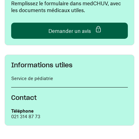
Remplissez le formulaire dans medCHUV, avec
les documents médicaux utiles.
(ouvre une nouvelle 
Demander un avis
Informations utiles
Service de pédiatrie
Contact
Téléphone
021 314 87 73