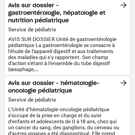
Avis sur dossier -
gastroentérologie, hépatologie et
nutrition pédiatrique
Service de pédiatrie
AVIS SUR DOSSIER Unité de gastroentérologie
pédiatrique La gastroentérologie se consacre à
l’étude de l’appareil digestif et aux traitements
des maladies qui s’y rapportent. Son champ
d’action s’étant à l’ensemble du tube digestif
(œsophage,...
Avis sur dossier - hématologie-
oncologie pédiatrique
Service de pédiatrie
L’Unité d’hématologie-oncologie pédiatrique
s'occupe de la prise en charge et du suivi
d’enfants et adolescents de 0 à 18 ans, chez qui
un cancer du sang, des ganglions, du cerveau ou
d’autres organes a été diagnostiqué. Elle prend