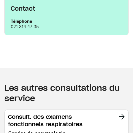
Contact
Téléphone
021 314 47 35
Les autres consultations du
service
Consult. des examens
fonctionnels respiratoires