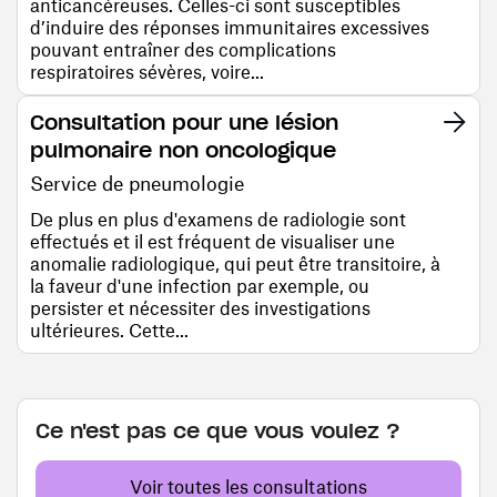
anticancéreuses. Celles-ci sont susceptibles
d’induire des réponses immunitaires excessives
pouvant entraîner des complications
respiratoires sévères, voire...
Consultation pour une lésion
pulmonaire non oncologique
Service de pneumologie
De plus en plus d'examens de radiologie sont
effectués et il est fréquent de visualiser une
anomalie radiologique, qui peut être transitoire, à
la faveur d'une infection par exemple, ou
persister et nécessiter des investigations
ultérieures. Cette...
Ce n'est pas ce que vous voulez ?
Voir toutes les consultations