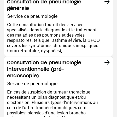
Consultation de pneumologie
générale
Service de pneumologie
Cette consultation fournit des services
spécialisés dans le diagnostic et le traitement
des maladies des poumons et des voies
respiratoires, tels que l'asthme sévère, la BPCO
sévère, les symptômes chroniques inexpliqués
(toux réfractaire, dyspnées),...
Consultation de pneumologie
interventionnelle (pré-
endoscopie)
Service de pneumologie
En cas de suspicion de tumeur thoracique
nécessitant un bilan diagnostique et/ou
d’extension. Plusieurs types d’interventions au
sein de l’arbre trachéo-bronchiques sont
possibles: biopsies d’une lésion broncho-