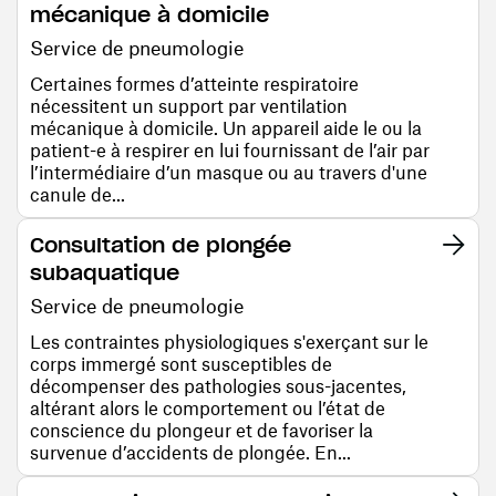
mécanique à domicile
Service de pneumologie
Certaines formes d’atteinte respiratoire
nécessitent un support par ventilation
mécanique à domicile. Un appareil aide le ou la
patient-e à respirer en lui fournissant de l’air par
l’intermédiaire d’un masque ou au travers d'une
canule de...
Consultation de plongée
subaquatique
Service de pneumologie
Les contraintes physiologiques s'exerçant sur le
corps immergé sont susceptibles de
décompenser des pathologies sous-jacentes,
altérant alors le comportement ou l’état de
conscience du plongeur et de favoriser la
survenue d’accidents de plongée. En...