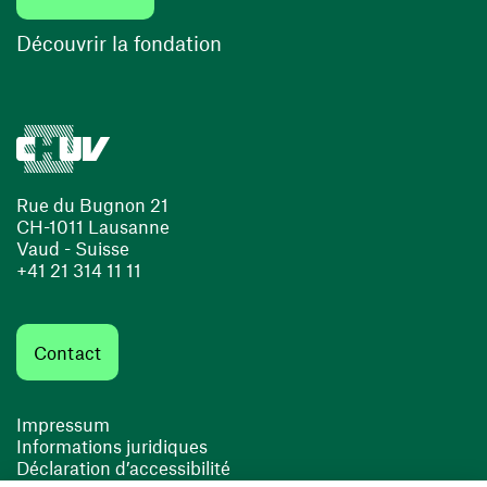
(ouvre une nouvelle fenêtre)
Découvrir la fondation
Rue du Bugnon 21
CH-1011 Lausanne
Vaud - Suisse
+41 21 314 11 11
Contact
Impressum
Informations juridiques
Déclaration d’accessibilité