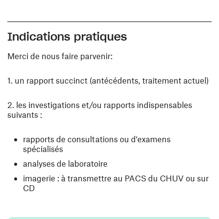
Indications pratiques
Merci de nous faire parvenir:
1. un rapport succinct (antécédents, traitement actuel)
2. les investigations et/ou rapports indispensables
suivants :
rapports de consultations ou d'examens
spécialisés
analyses de laboratoire
imagerie : à transmettre au PACS du CHUV ou sur
CD