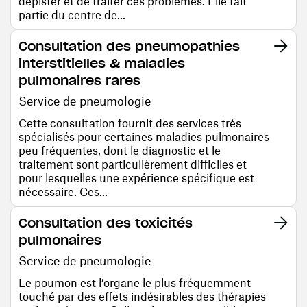
dépister et de traiter ces problèmes. Elle fait
partie du centre de...
Consultation des pneumopathies
interstitielles & maladies
pulmonaires rares
Service de pneumologie
Cette consultation fournit des services très
spécialisés pour certaines maladies pulmonaires
peu fréquentes, dont le diagnostic et le
traitement sont particulièrement difficiles et
pour lesquelles une expérience spécifique est
nécessaire. Ces...
Consultation des toxicités
pulmonaires
Service de pneumologie
Le poumon est l’organe le plus fréquemment
touché par des effets indésirables des thérapies