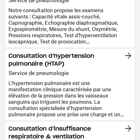
Service de pneumologie
Notre consultation propose les examens
suivants : Capacité vitale assis-couché,
Capnographie, Echographie diaphragmatique,
Ergospirométrie, Mesure du shunt, Oxymétrie,
Pressions respiratoires, Test d'hyperventilation
isocapnique, Test de provocation...
Consultation d'hypertension
pulmonaire (HTAP)
Service de pneumologie
L'hypertension pulmonaire est une
manifestation clinique caractérisée par une
élévation de la pression dans les vaisseaux
sanguins qui irriguent les poumons. La
consultation spécialisée d’hypertension
pulmonaire propose une prise une charge et un...
Consultation d'insuffisance
respiratoire & ventilation