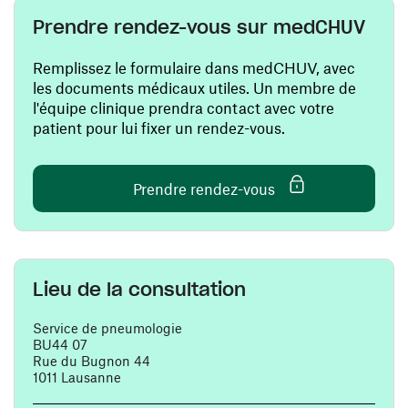
Prendre rendez-vous sur medCHUV
Remplissez le formulaire dans medCHUV, avec
les documents médicaux utiles. Un membre de
l'équipe clinique prendra contact avec votre
patient pour lui fixer un rendez-vous.
(ouvre une nouvelle
Prendre rendez-vous
Lieu de la consultation
Service de pneumologie
BU44 07
Rue du Bugnon 44
1011 Lausanne