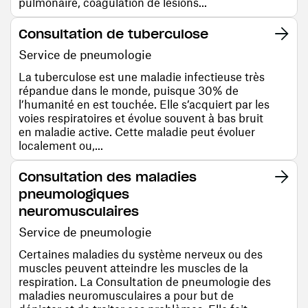
pulmonaire, coagulation de lésions...
Consultation de tuberculose
Service de pneumologie
La tuberculose est une maladie infectieuse très
répandue dans le monde, puisque 30% de
l’humanité en est touchée. Elle s’acquiert par les
voies respiratoires et évolue souvent à bas bruit
en maladie active. Cette maladie peut évoluer
localement ou,...
Consultation des maladies
pneumologiques
neuromusculaires
Service de pneumologie
Certaines maladies du système nerveux ou des
muscles peuvent atteindre les muscles de la
respiration. La Consultation de pneumologie des
maladies neuromusculaires a pour but de