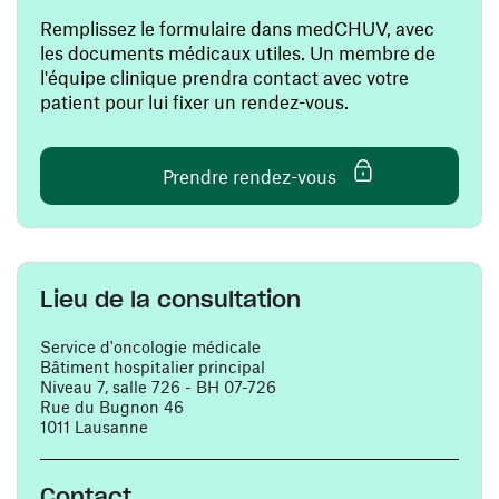
Remplissez le formulaire dans medCHUV, avec
les documents médicaux utiles. Un membre de
l'équipe clinique prendra contact avec votre
patient pour lui fixer un rendez-vous.
(ouvre une nouvelle
Prendre rendez-vous
Lieu de la consultation
Service d'oncologie médicale
Bâtiment hospitalier principal
Niveau 7, salle 726 - BH 07-726
Rue du Bugnon 46
1011 Lausanne
Contact