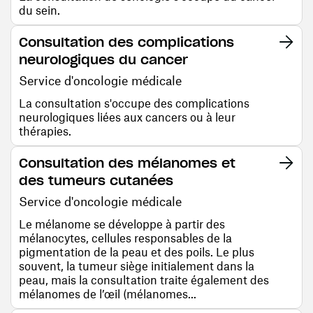
du sein.
Consultation des complications
neurologiques du cancer
Service d'oncologie médicale
La consultation s'occupe des complications
neurologiques liées aux cancers ou à leur
thérapies.
Consultation des mélanomes et
des tumeurs cutanées
Service d'oncologie médicale
Le mélanome se développe à partir des
mélanocytes, cellules responsables de la
pigmentation de la peau et des poils. Le plus
souvent, la tumeur siège initialement dans la
peau, mais la consultation traite également des
mélanomes de l’œil (mélanomes...