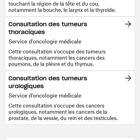
touchant la région de la tête et du cou,
notamment la bouche, le larynx et la thyroïde.
Consultation des tumeurs
thoraciques
Service d'oncologie médicale
Cette consultation s'occupe des tumeurs
thoraciques, notamment les cancers des
poumons, de la plèvre et du thymus.
Consultation des tumeurs
urologiques
Service d'oncologie médicale
Cette consultation s'occupe des cancers
urologiques, notamment les cancers de la
prostate, de la vessie, du rein et des testicules.