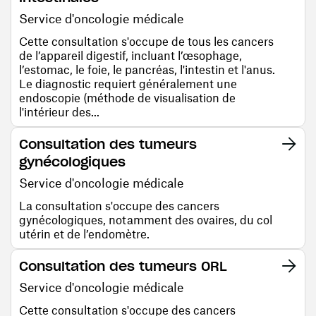
Service d'oncologie médicale
Cette consultation s'occupe de tous les cancers
de l’appareil digestif, incluant l’œsophage,
l’estomac, le foie, le pancréas, l'intestin et l'anus.
Le diagnostic requiert généralement une
endoscopie (méthode de visualisation de
l'intérieur des...
Consultation des tumeurs
gynécologiques
Service d'oncologie médicale
La consultation s'occupe des cancers
gynécologiques, notamment des ovaires, du col
utérin et de l’endomètre.
Consultation des tumeurs ORL
Service d'oncologie médicale
Cette consultation s'occupe des cancers