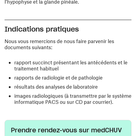
l’hypophyse et la glande pinéale.
Indications pratiques
Nous vous remercions de nous faire parvenir les
documents suivants:
rapport succinct présentant les antécédents et le
traitement habituel
rapports de radiologie et de pathologie
résultats des analyses de laboratoire
images radiologiques (à transmettre par le système
informatique PACS ou sur CD par courrier).
Prendre rendez-vous sur medCHUV