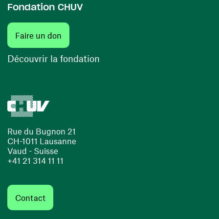
Fondation CHUV
(ouvre une nouvelle fenêtre)
Faire un don
(ouvre une nouvelle fenêtre)
Découvrir la fondation
Rue du Bugnon 21
CH-1011 Lausanne
Vaud - Suisse
+41 21 314 11 11
Contact