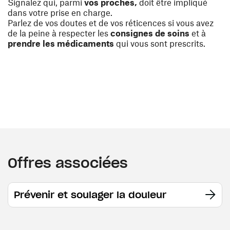
Signalez qui, parmi
vos proches,
doit être impliqué
dans votre prise en charge.
Parlez de vos doutes et de vos réticences si vous avez
de la peine à respecter les
consignes de soins
et à
prendre les médicaments
qui vous sont prescrits.
Offres associées
Prévenir et soulager la douleur