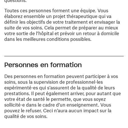
questions.
Toutes ces personnes forment une équipe. Vous
élaborez ensemble un projet thérapeutique qui va
définir les objectifs de votre traitement et envisager la
suite de vos soins. Cela permet de préparer au mieux
votre sortie de l’hôpital et prévoir un retour à domicile
dans les meilleures conditions possibles.
Personnes en formation
Des personnes en formation peuvent participer à vos
soins, sous la supervision de professionnel-les
expérimenté-es qui s’assurent de la qualité de leurs
prestations. Il peut également arriver, pour autant que
votre état de santé le permette, que vous soyez
sollicité-e dans le cadre d’un enseignement. Vous
pouvez le refuser. Ceci n’aura aucun impact sur la
qualité de vos soins.