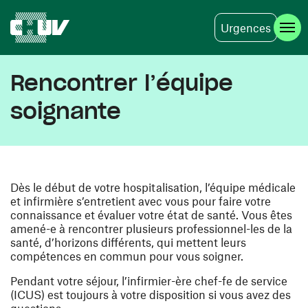
Urgences
Aller au contenu principal
Rencontrer l’équipe
soignante
Dès le début de votre hospitalisation, l’équipe médicale
et infirmière s’entretient avec vous pour faire votre
connaissance et évaluer votre état de santé. Vous êtes
amené-e à rencontrer plusieurs professionnel-les de la
santé, d’horizons différents, qui mettent leurs
compétences en commun pour vous soigner.
Pendant votre séjour, l’infirmier-ère chef-fe de service
(ICUS) est toujours à votre disposition si vous avez des