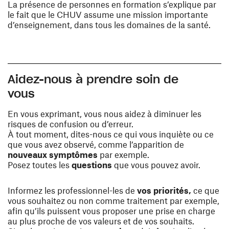
La présence de personnes en formation s’explique par
le fait que le CHUV assume une mission importante
d’enseignement, dans tous les domaines de la santé.
Aidez-nous à prendre soin de
vous
En vous exprimant, vous nous aidez à diminuer les
risques de confusion ou d’erreur.
À tout moment, dites-nous ce qui vous inquiète ou ce
que vous avez observé, comme l’apparition de
nouveaux symptômes
par exemple.
Posez toutes les
questions
que vous pouvez avoir.
Informez les professionnel-les de
vos priorités,
ce que
vous souhaitez ou non comme traitement par exemple,
afin qu’ils puissent vous proposer une prise en charge
au plus proche de vos valeurs et de vos souhaits.