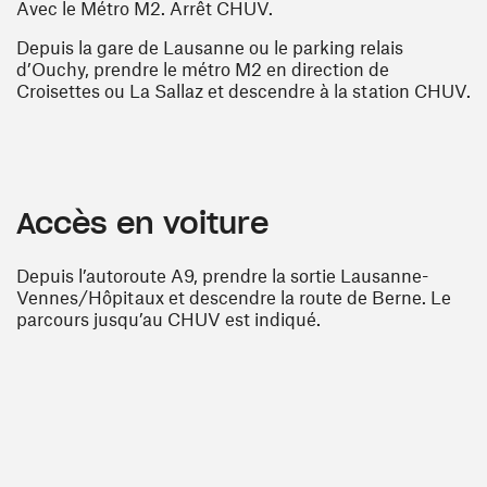
Avec le Métro M2. Arrêt CHUV.
Depuis la gare de Lausanne ou le parking relais
d’Ouchy, prendre le métro M2 en direction de
Croisettes ou La Sallaz et descendre à la station CHUV.
Accès en voiture
Depuis l’autoroute A9, prendre la sortie Lausanne-
Vennes/Hôpitaux et descendre la route de Berne. Le
parcours jusqu’au CHUV est indiqué.