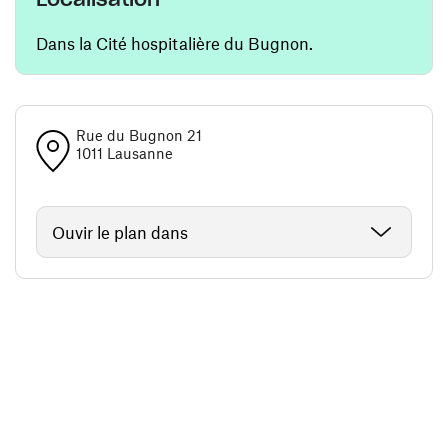
Dans la Cité hospitalière du Bugnon.
Rue du Bugnon 21
1011 Lausanne
Ouvir le plan dans