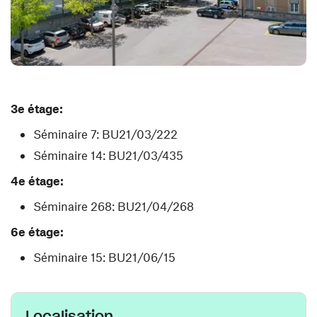
3e étage:
Séminaire 7: BU21/03/222
Séminaire 14: BU21/03/435
4e étage:
Séminaire 268: BU21/04/268
6e étage:
Séminaire 15: BU21/06/15
Localisation