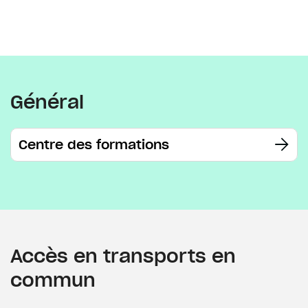
Général
Centre des formations
Accès en transports en
commun