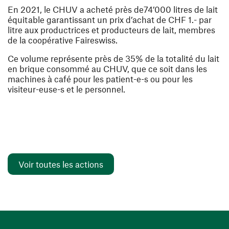
En 2021, le CHUV a acheté près de74’000 litres de lait
équitable garantissant un prix d’achat de CHF 1.- par
litre aux productrices et producteurs de lait, membres
de la coopérative Faireswiss.
Ce volume représente près de 35% de la totalité du lait
en brique consommé au CHUV, que ce soit dans les
machines à café pour les patient-e-s ou pour les
visiteur-euse-s et le personnel.
Voir toutes les actions