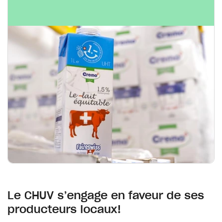
Le CHUV s’engage en faveur de ses
producteurs locaux!