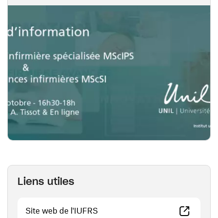
Liens utiles
(ouvre une nouvelle fenêtre)
Site web de l'IUFRS