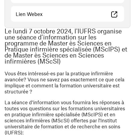
(ouvre une nouvelle fenêtre)
Lien Webex
Le lundi 7 octobre 2024, l'IUFRS organise
une séance d’information sur les
programme de Master ès Sciences en
Pratique infirmière spécialisée (MScIPS) et
de Master ès Sciences en Sciences
infirmières (MScSI)
Vous êtes intéressé·es par la pratique infirmière
avancée? Vous ne savez pas exactement ce que cela
implique et comment la formation universitaire est
structurée ?
La séance d’information vous fournira les réponses à
toutes vos questions sur les formations universitaires
en pratique infirmière spécialisée (MScIPS) et en
sciences infirmières (MScSI) offertes par l'Institut
universitaire de formation et de recherche en soins
(IUFRS):