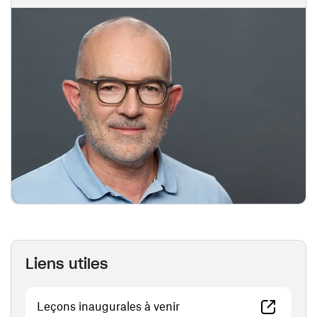
Liens utiles
(ouvre une nouvelle fenêt
Leçons inaugurales à venir