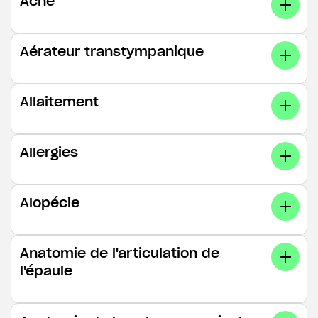
Acné
Aérateur transtympanique
Allaitement
Allergies
Alopécie
Anatomie de l'articulation de
l'épaule