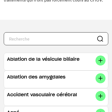
Ablation de la vésicule biliaire
Ablation des amygdales
Accident vasculaire cérébral