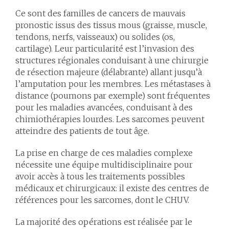
Ce sont des familles de cancers de mauvais
pronostic issus des tissus mous (graisse, muscle,
tendons, nerfs, vaisseaux) ou solides (os,
cartilage). Leur particularité est l’invasion des
structures régionales conduisant à une chirurgie
de résection majeure (délabrante) allant jusqu’à
l’amputation pour les membres. Les métastases à
distance (poumons par exemple) sont fréquentes
pour les maladies avancées, conduisant à des
chimiothérapies lourdes. Les sarcomes peuvent
atteindre des patients de tout âge.
La prise en charge de ces maladies complexe
nécessite une équipe multidisciplinaire pour
avoir accès à tous les traitements possibles
médicaux et chirurgicaux: il existe des centres de
références pour les sarcomes, dont le CHUV.
La majorité des opérations est réalisée par le