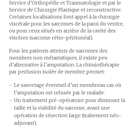
Service d’Orthopédie et Traumatologie et par le
Service de Chirurgie Plastique et reconstructive.
Certaines localisations font appel à la chirurgie
viscérale pour les sarcomes de la paroi du ventre,
ou pour ceux situés en arrière de la cavité des
viscères (sarcome rétro-péritonéal).
Pour les patients atteints de sarcomes des
membres non métastatiques, il existe peu
d’alternative à l’amputation. La chimiothérapie
par perfusion isolée de membre permet:
Le sauvetage éventuel d’un membreau cas où
l’amputation est refusée par le malade.
Un traitement pré-opératoire pour diminuer la
taille et la viabilité du sarcome, avant une
opération de résection large (traitement néo-
adjuvant).