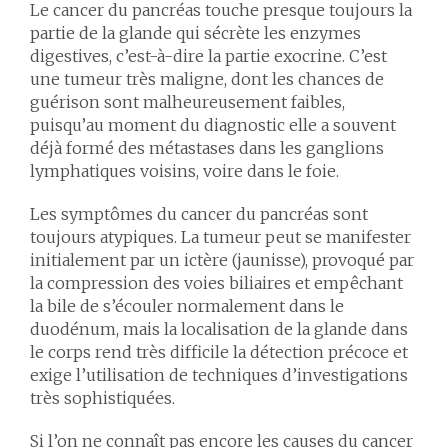
Le cancer du pancréas touche presque toujours la
partie de la glande qui sécrète les enzymes
digestives, c’est-à-dire la partie exocrine. C’est
une tumeur très maligne, dont les chances de
guérison sont malheureusement faibles,
puisqu’au moment du diagnostic elle a souvent
déjà formé des métastases dans les ganglions
lymphatiques voisins, voire dans le foie.
Les symptômes du cancer du pancréas sont
toujours atypiques. La tumeur peut se manifester
initialement par un ictère (jaunisse), provoqué par
la compression des voies biliaires et empêchant
la bile de s’écouler normalement dans le
duodénum, mais la localisation de la glande dans
le corps rend très difficile la détection précoce et
exige l’utilisation de techniques d’investigations
très sophistiquées.
Si l’on ne connaît pas encore les causes du cancer