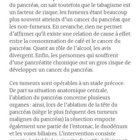
du pancréas, on sait toutefois que le tabagisme est
un facteur de risque, les fumeurs étant beaucoup
plus souvent atteints d’un cancer du pancréas que
les non-fumeurs. En revanche, rien ne permet
d’affirmer qu’il existe une relation de cause à effet
entre la consommation de café et le cancer du
pancréas. Quant au rôle de l’alcool, les avis
divergent. Enfin, les personnes qui souffrent
d’une pancréatite chronique ont un gros risque de
développer un cancer du pancréas.
Ces tumeurs sont opérables à un stade précoce.
De part sa situation anatomique centrale,
l’ablation du pancréas concerne plusieurs
organes : ainsi, lors de l’ablation de la tête du
pancréas (siège le plus fréquent des tumeurs
malignes du pancréas) la résection emporte
également une partie de l’estomac, le duodénum
et les voies biliaires. L’intervention consiste