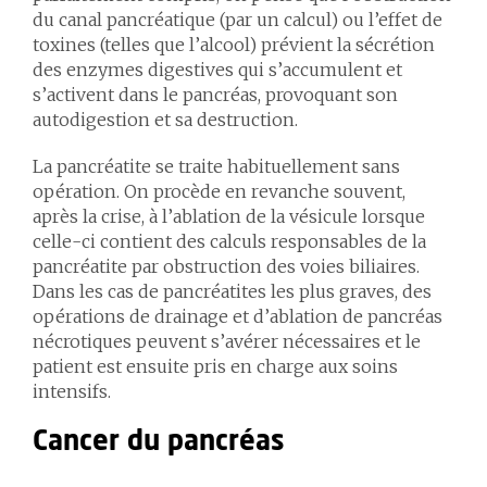
du canal pancréatique (par un calcul) ou l’effet de
toxines (telles que l’alcool) prévient la sécrétion
des enzymes digestives qui s’accumulent et
s’activent dans le pancréas, provoquant son
autodigestion et sa destruction.
La pancréatite se traite habituellement sans
opération. On procède en revanche souvent,
après la crise, à l’ablation de la vésicule lorsque
celle-ci contient des calculs responsables de la
pancréatite par obstruction des voies biliaires.
Dans les cas de pancréatites les plus graves, des
opérations de drainage et d’ablation de pancréas
nécrotiques peuvent s’avérer nécessaires et le
patient est ensuite pris en charge aux soins
intensifs.
Cancer du pancréas