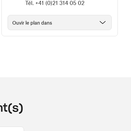
Tél. +41 (0)21 314 05 02
Ouvir le plan dans
t(s)