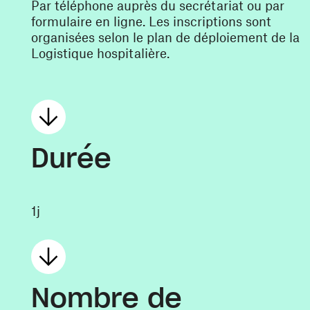
Par téléphone auprès du secrétariat ou par
formulaire en ligne. Les inscriptions sont
organisées selon le plan de déploiement de la
Logistique hospitalière.
Durée
1j
Nombre de