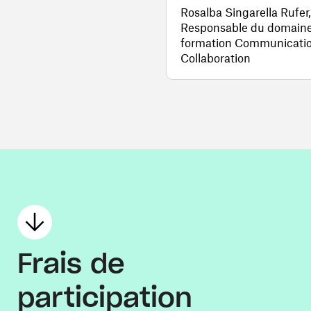
Rosalba Singarella Rufer,
Responsable du domain
formation Communicati
Collaboration
Frais de
participation