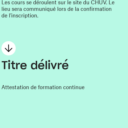
Les cours se déroulent sur le site du CHUV. Le
lieu sera communiqué lors de la confirmation
de l'inscription.
Titre délivré
Attestation de formation continue