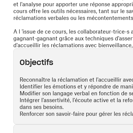
et l'analyse pour apporter une réponse approprié
cours offre les outils nécessaires, tant sur le sav
réclamations verbales ou les mécontentements 
A l 'issue de ce cours, les collaborateur-trice-
gagnant-gagnant grâce aux techniques d'assert
d'accueillir les réclamations avec bienveillance,
Objectifs
Reconnaître la réclamation et l'accueillir ave
Identifier les émotions et y répondre de mani
Modifier son langage verbal en fonction de se
Intégrer l'assertivité, l'écoute active et la re
dans ses besoins.
Renforcer son savoir-faire pour gérer les r