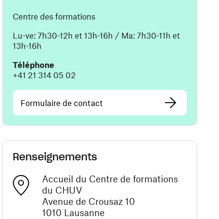
Centre des formations
Lu-ve: 7h30-12h et 13h-16h / Ma: 7h30-11h et
13h-16h
Téléphone
+41 21 314 05 02
Formulaire de contact
Renseignements
Accueil du Centre de formations
du CHUV
Avenue de Crousaz 10
1010 Lausanne