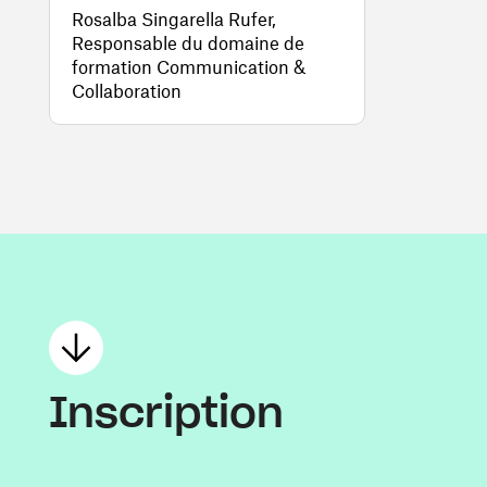
Rosalba Singarella Rufer,
Responsable du domaine de
formation Communication &
Collaboration
Inscription