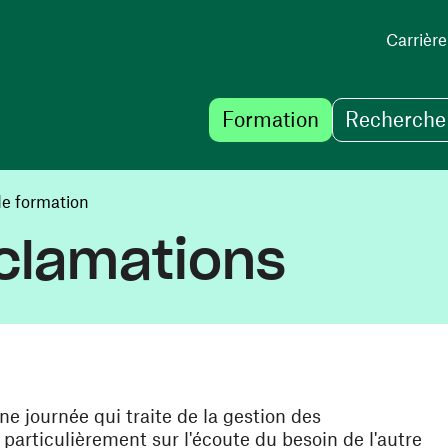
Carrière
Formation
Recherche 
de formation
clamations
e journée qui traite de la gestion des
 particulièrement sur l'écoute du besoin de l'autre