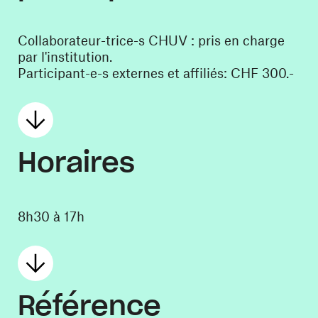
Collaborateur-trice-s CHUV : pris en charge
par l'institution.
Participant-e-s externes et affiliés: CHF 300.-
Horaires
8h30 à 17h
Référence