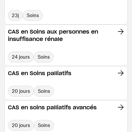
23j
Soins
CAS en Soins aux personnes en
insuffisance rénale
24 jours
Soins
CAS en Soins palliatifs
20 jours
Soins
CAS en soins palliatifs avancés
20 jours
Soins