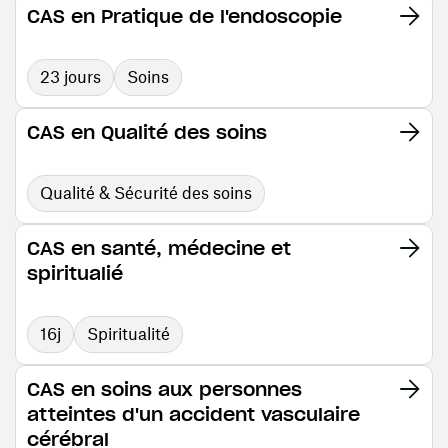
CAS en Pratique de l'endoscopie
23 jours
Soins
CAS en Qualité des soins
Qualité & Sécurité des soins
CAS en santé, médecine et
spiritualié
16j
Spiritualité
CAS en soins aux personnes
atteintes d'un accident vasculaire
cérébral