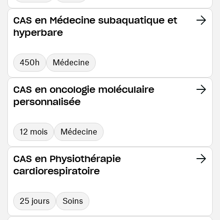
CAS en Médecine subaquatique et
hyperbare
450h
Médecine
CAS en oncologie moléculaire
personnalisée
12 mois
Médecine
CAS en Physiothérapie
cardiorespiratoire
25 jours
Soins