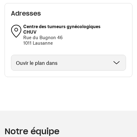
Adresses
Centre des tumeurs gynécologiques
CHUV
Rue du Bugnon 46
1011 Lausanne
Ouvir le plan dans
Notre équipe