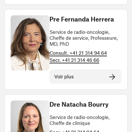
Pre Fernanda Herrera
Service de radio-oncologie,
Cheffe de service, Professeure,
MD, PhD
Consult. +41 21 314 94 64
Secr. +41 21 314 46 66
Voir plus
Dre Natacha Bourry
Service de radio-oncologie,
Cheffe de clinique