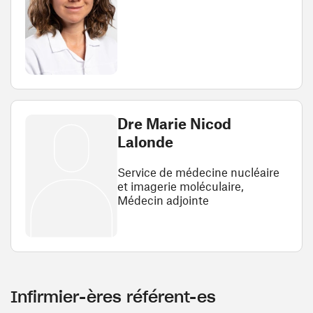
Dre Marie Nicod
Lalonde
Service de médecine nucléaire
et imagerie moléculaire,
Médecin adjointe
Infirmier-ères référent-es