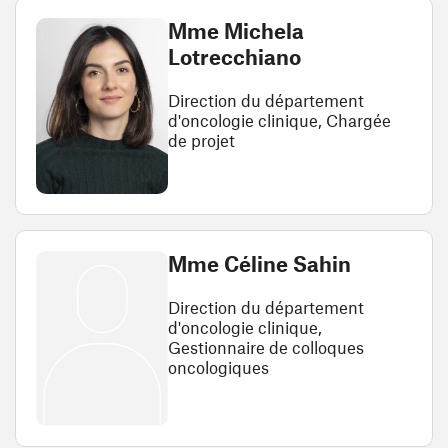
Mme Michela
Lotrecchiano
Direction du département
d'oncologie clinique, Chargée
de projet
Mme Céline Sahin
Direction du département
d'oncologie clinique,
Gestionnaire de colloques
oncologiques