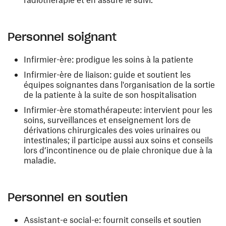
Personnel soignant
Infirmier-ère: prodigue les soins à la patiente
Infirmier-ère de liaison: guide et soutient les
équipes soignantes dans l'organisation de la sortie
de la patiente à la suite de son hospitalisation
Infirmier-ère stomathérapeute: intervient pour les
soins, surveillances et enseignement lors de
dérivations chirurgicales des voies urinaires ou
intestinales; il participe aussi aux soins et conseils
lors d’incontinence ou de plaie chronique due à la
maladie.
Personnel en soutien
Assistant-e social-e: fournit conseils et soutien