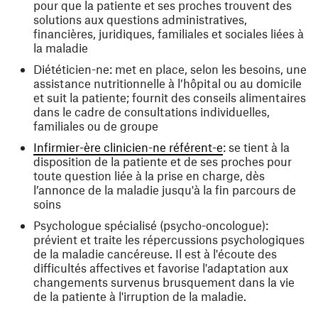
pour que la patiente et ses proches trouvent des
solutions aux questions administratives,
financières, juridiques, familiales et sociales liées à
la maladie
Diététicien-ne: met en place, selon les besoins, une
assistance nutritionnelle à l’hôpital ou au domicile
et suit la patiente; fournit des conseils alimentaires
dans le cadre de consultations individuelles,
familiales ou de groupe
Infirmier-ère clinicien-ne référent-e
: se tient à la
disposition de la patiente et de ses proches pour
toute question liée à la prise en charge, dès
l’annonce de la maladie jusqu'à la fin parcours de
soins
Psychologue spécialisé (psycho-oncologue):
prévient et traite les répercussions psychologiques
de la maladie cancéreuse. Il est à l'écoute des
difficultés affectives et favorise l'adaptation aux
changements survenus brusquement dans la vie
de la patiente à l'irruption de la maladie.