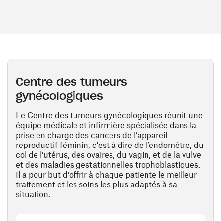
Centre des tumeurs
gynécologiques
Le Centre des tumeurs gynécologiques réunit une
équipe médicale et infirmière spécialisée dans la
prise en charge des cancers de l’appareil
reproductif féminin, c'est à dire de l’endomètre, du
col de l’utérus, des ovaires, du vagin, et de la vulve
et des maladies gestationnelles trophoblastiques.
Il a pour but d’offrir à chaque patiente le meilleur
traitement et les soins les plus adaptés à sa
situation.