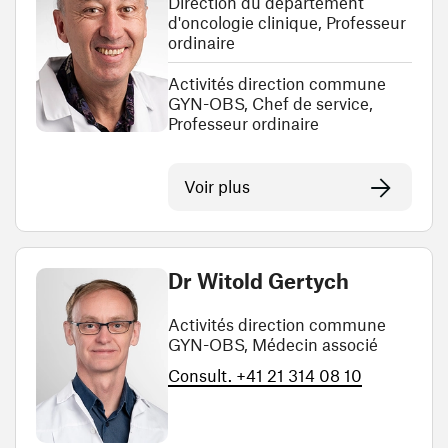
Direction du département
d'oncologie clinique, Professeur
ordinaire
Activités direction commune
GYN-OBS, Chef de service,
Professeur ordinaire
Voir plus
Dr Witold Gertych
Activités direction commune
GYN-OBS, Médecin associé
Consult. +41 21 314 08 10