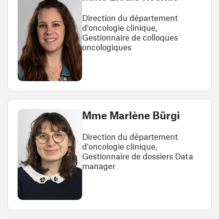
Direction du département
d'oncologie clinique,
Gestionnaire de colloques
oncologiques
Mme Marlène Bürgi
Direction du département
d'oncologie clinique,
Gestionnaire de dossiers Data
manager