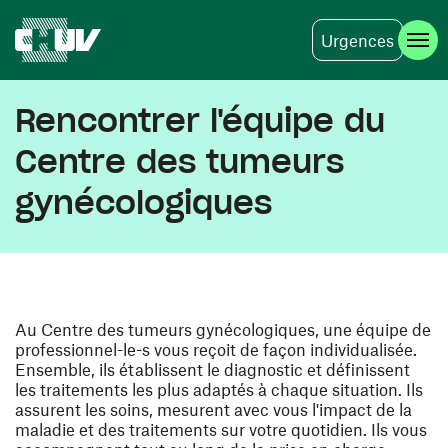
Urgences
Aller au contenu principal
Rencontrer l'équipe du
Centre des tumeurs
gynécologiques
Au Centre des tumeurs gynécologiques, une équipe de
professionnel-le-s vous reçoit de façon individualisée.
Ensemble, ils établissent le diagnostic et définissent
les traitements les plus adaptés à chaque situation. Ils
assurent les soins, mesurent avec vous l'impact de la
maladie et des traitements sur votre quotidien. Ils vous