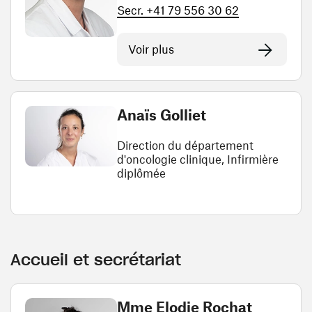
Secr. +41 79 556 30 62
Voir plus
Anaïs Golliet
Direction du département
d'oncologie clinique, Infirmière
diplômée
Accueil et secrétariat
Mme Elodie Rochat