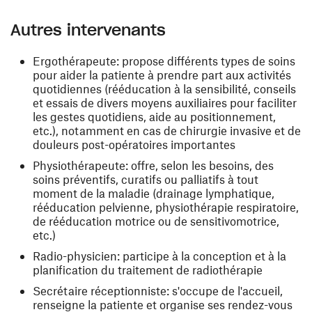
Autres intervenants
Ergothérapeute: propose différents types de soins
pour aider la patiente à prendre part aux activités
quotidiennes (rééducation à la sensibilité, conseils
et essais de divers moyens auxiliaires pour faciliter
les gestes quotidiens, aide au positionnement,
etc.), notamment en cas de chirurgie invasive et de
douleurs post-opératoires importantes
Physiothérapeute: offre, selon les besoins, des
soins préventifs, curatifs ou palliatifs à tout
moment de la maladie (drainage lymphatique,
rééducation pelvienne, physiothérapie respiratoire,
de rééducation motrice ou de sensitivomotrice,
etc.)
Radio-physicien: participe à la conception et à la
planification du traitement de radiothérapie
Secrétaire réceptionniste: s'occupe de l'accueil,
renseigne la patiente et organise ses rendez-vous