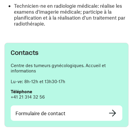
Technicien-ne en radiologie médicale: réalise les
examens d'imagerie médicale; participe à la
planification et à la réalisation d'un traitement par
radiothérapie.
Contacts
Centre des tumeurs gynécologiques. Accueil et
informations
Lu-ve: 8h-12h et 13h30-17h
Téléphone
+41 21 314 32 56
Formulaire de contact