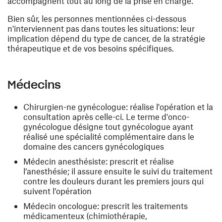
accompagnent tout au long de la prise en charge.
Bien sûr, les personnes mentionnées ci-dessous
n'interviennent pas dans toutes les situations: leur
implication dépend du type de cancer, de la stratégie
thérapeutique et de vos besoins spécifiques.
Médecins
Chirurgien-ne gynécologue: réalise l'opération et la
consultation après celle-ci. Le terme d'onco-
gynécologue désigne tout gynécologue ayant
réalisé une spécialité complémentaire dans le
domaine des cancers gynécologiques
Médecin anesthésiste: prescrit et réalise
l’anesthésie; il assure ensuite le suivi du traitement
contre les douleurs durant les premiers jours qui
suivent l’opération
Médecin oncologue: prescrit les traitements
médicamenteux (chimiothérapie,