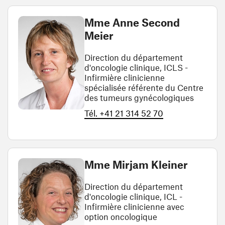
Mme Anne Second
Meier
Direction du département
d'oncologie clinique, ICLS -
Infirmière clinicienne
spécialisée référente du Centre
des tumeurs gynécologiques
Tél. +41 21 314 52 70
Mme Mirjam Kleiner
Direction du département
d'oncologie clinique, ICL -
Infirmière clinicienne avec
option oncologique