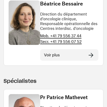
Béatrice Bessaire
Direction du département
d'oncologie clinique,
Responsable opérationnelle des
Centres interdisc. d'oncologie
Mob. +41 79 556 37 44
Secr. +41 79 556 07 52
Voir plus
Spécialistes
Pr Patrice Mathevet