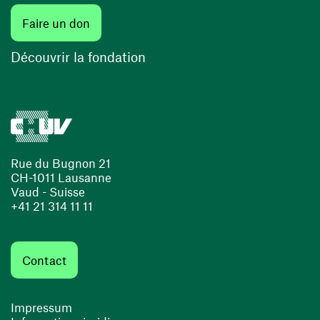
(ouvre une nouvelle fenêtre)
Faire un don
(ouvre une nouvelle fenêtre)
Découvrir la fondation
Rue du Bugnon 21
CH-1011 Lausanne
Vaud - Suisse
+41 21 314 11 11
Contact
Impressum