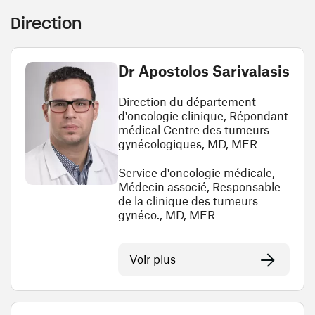
Direction
Dr Apostolos Sarivalasis
Direction du département
d'oncologie clinique, Répondant
médical Centre des tumeurs
gynécologiques, MD, MER
Service d'oncologie médicale,
Médecin associé, Responsable
de la clinique des tumeurs
gynéco., MD, MER
Voir plus